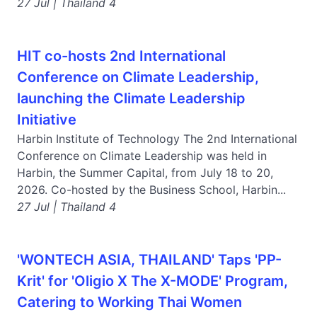
27 Jul | Thailand 4
HIT co-hosts 2nd International
Conference on Climate Leadership,
launching the Climate Leadership
Initiative
Harbin Institute of Technology The 2nd International
Conference on Climate Leadership was held in
Harbin, the Summer Capital, from July 18 to 20,
2026. Co-hosted by the Business School, Harbin...
27 Jul | Thailand 4
'WONTECH ASIA, THAILAND' Taps 'PP-
Krit' for 'Oligio X The X-MODE' Program,
Catering to Working Thai Women