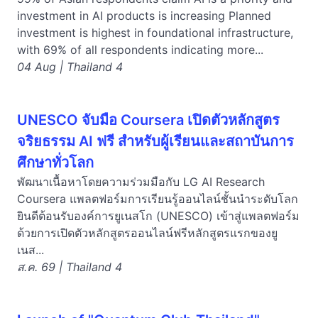
investment in AI products is increasing Planned
investment is highest in foundational infrastructure,
with 69% of all respondents indicating more...
04 Aug | Thailand 4
UNESCO จับมือ Coursera เปิดตัวหลักสูตร
จริยธรรม AI ฟรี สำหรับผู้เรียนและสถาบันการ
ศึกษาทั่วโลก
พัฒนาเนื้อหาโดยความร่วมมือกับ LG AI Research
Coursera แพลตฟอร์มการเรียนรู้ออนไลน์ชั้นนำระดับโลก
ยินดีต้อนรับองค์การยูเนสโก (UNESCO) เข้าสู่แพลตฟอร์ม
ด้วยการเปิดตัวหลักสูตรออนไลน์ฟรีหลักสูตรแรกของยู
เนส...
ส.ค. 69 | Thailand 4