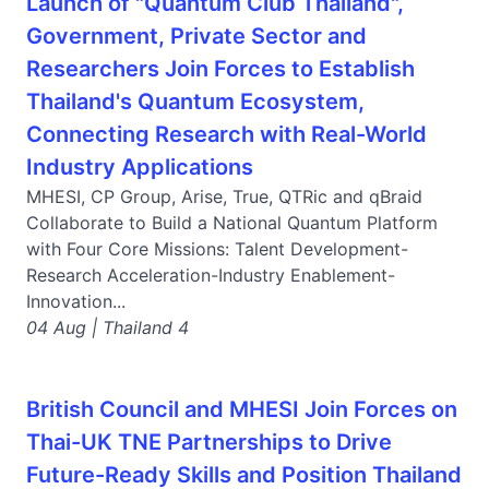
Launch of "Quantum Club Thailand",
Government, Private Sector and
Researchers Join Forces to Establish
Thailand's Quantum Ecosystem,
Connecting Research with Real-World
Industry Applications
MHESI, CP Group, Arise, True, QTRic and qBraid
Collaborate to Build a National Quantum Platform
with Four Core Missions: Talent Development-
Research Acceleration-Industry Enablement-
Innovation...
04 Aug | Thailand 4
British Council and MHESI Join Forces on
Thai-UK TNE Partnerships to Drive
Future-Ready Skills and Position Thailand