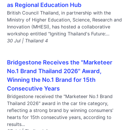
as Regional Education Hub
British Council Thailand, in partnership with the
Ministry of Higher Education, Science, Research and
Innovation (MHESI), has hosted a collaborative
workshop entitled "Igniting Thailand's Future:...
30 Jul | Thailand 4
Bridgestone Receives the "Marketeer
No.1 Brand Thailand 2026" Award,
Winning the No.1 Brand for 15th
Consecutive Years
Bridgestone received the "Marketeer No.1 Brand
Thailand 2026" award in the car tire category,
reflecting a strong brand by winning consumers'
hearts for 15th consecutive years, according to
results...