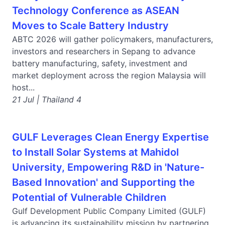
Technology Conference as ASEAN
Moves to Scale Battery Industry
ABTC 2026 will gather policymakers, manufacturers,
investors and researchers in Sepang to advance
battery manufacturing, safety, investment and
market deployment across the region Malaysia will
host...
21 Jul | Thailand 4
GULF Leverages Clean Energy Expertise
to Install Solar Systems at Mahidol
University, Empowering R&D in 'Nature-
Based Innovation' and Supporting the
Potential of Vulnerable Children
Gulf Development Public Company Limited (GULF)
is advancing its sustainability mission by partnering