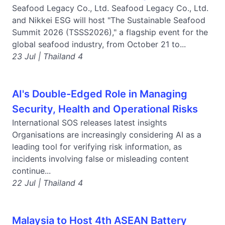
Seafood Legacy Co., Ltd. Seafood Legacy Co., Ltd.
and Nikkei ESG will host "The Sustainable Seafood
Summit 2026 (TSSS2026)," a flagship event for the
global seafood industry, from October 21 to...
23 Jul | Thailand 4
AI's Double-Edged Role in Managing
Security, Health and Operational Risks
International SOS releases latest insights
Organisations are increasingly considering AI as a
leading tool for verifying risk information, as
incidents involving false or misleading content
continue...
22 Jul | Thailand 4
Malaysia to Host 4th ASEAN Battery