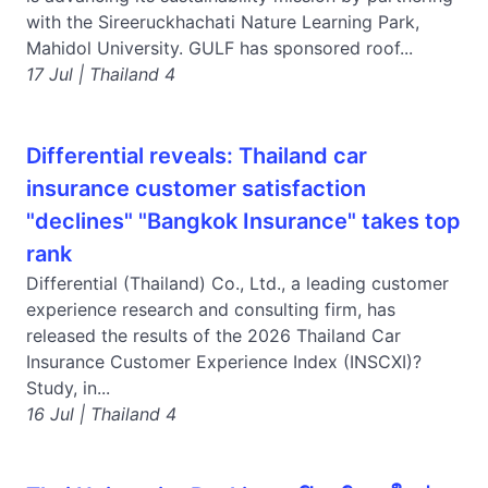
with the Sireeruckhachati Nature Learning Park,
Mahidol University. GULF has sponsored roof...
17 Jul | Thailand 4
Differential reveals: Thailand car
insurance customer satisfaction
"declines" "Bangkok Insurance" takes top
rank
Differential (Thailand) Co., Ltd., a leading customer
experience research and consulting firm, has
released the results of the 2026 Thailand Car
Insurance Customer Experience Index (INSCXI)?
Study, in...
16 Jul | Thailand 4