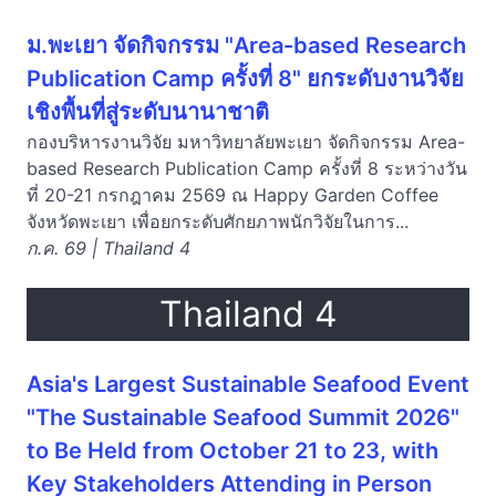
ม.พะเยา จัดกิจกรรม "Area-based Research
Publication Camp ครั้งที่ 8" ยกระดับงานวิจัย
เชิงพื้นที่สู่ระดับนานาชาติ
กองบริหารงานวิจัย มหาวิทยาลัยพะเยา จัดกิจกรรม Area-
based Research Publication Camp ครั้งที่ 8 ระหว่างวัน
ที่ 20-21 กรกฎาคม 2569 ณ Happy Garden Coffee
จังหวัดพะเยา เพื่อยกระดับศักยภาพนักวิจัยในการ...
ก.ค. 69 | Thailand 4
Thailand 4
Asia's Largest Sustainable Seafood Event
"The Sustainable Seafood Summit 2026"
to Be Held from October 21 to 23, with
Key Stakeholders Attending in Person