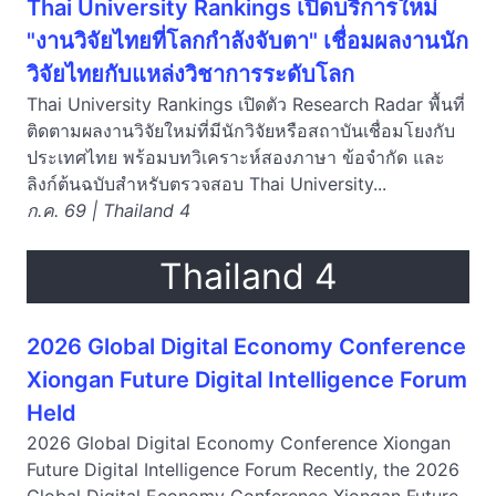
Thai University Rankings เปิดบริการใหม่
"งานวิจัยไทยที่โลกกำลังจับตา" เชื่อมผลงานนัก
วิจัยไทยกับแหล่งวิชาการระดับโลก
Thai University Rankings เปิดตัว Research Radar พื้นที่
ติดตามผลงานวิจัยใหม่ที่มีนักวิจัยหรือสถาบันเชื่อมโยงกับ
ประเทศไทย พร้อมบทวิเคราะห์สองภาษา ข้อจำกัด และ
ลิงก์ต้นฉบับสำหรับตรวจสอบ Thai University...
ก.ค. 69 | Thailand 4
Thailand 4
2026 Global Digital Economy Conference
Xiongan Future Digital Intelligence Forum
Held
2026 Global Digital Economy Conference Xiongan
Future Digital Intelligence Forum Recently, the 2026