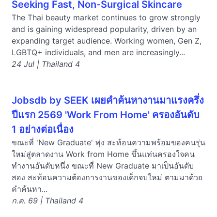
Seeking Fast, Non-Surgical Skincare
The Thai beauty market continues to grow strongly
and is gaining widespread popularity, driven by an
expanding target audience. Working women, Gen Z,
LGBTQ+ individuals, and men are increasingly...
24 Jul | Thailand 4
Jobsdb by SEEK เผยคำค้นหางานมาแรงครึ่ง
ปีแรก 2569 'Work From Home' ครองอันดับ
1 อย่างต่อเนื่อง
ขณะที่ 'New Graduate' พุ่ง สะท้อนความพร้อมของคนรุ่น
ใหม่สู่ตลาดงาน Work from Home ขึ้นแท่นครองใจคน
ทำงานอันดับหนึ่ง ขณะที่ New Graduate มาเป็นอันดับ
สอง สะท้อนความต้องการงานของเด็กจบใหม่ ตามมาด้วย
คำค้นหา...
ก.ค. 69 | Thailand 4