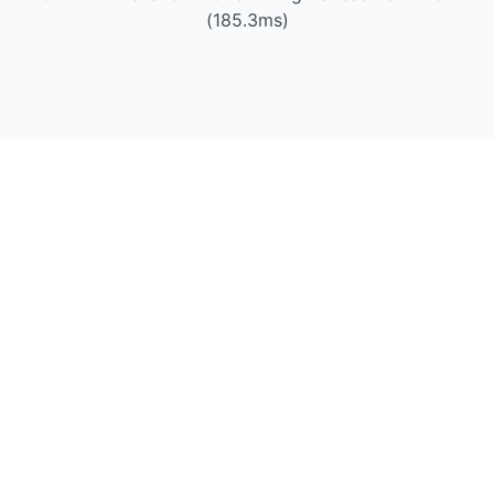
(185.3ms)