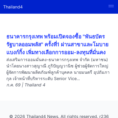
Thailand4
ธนาคารกรุงเทพ พร้อมเปิดจองซื้อ "พันธบัตร
รัฐบาลออมพลัส" ครั้งที่1 ผ่านสาขาและโมบาย
แบงก์กิ้ง เพิ่มทางเลือกการออม-ลงทุนที่มั่นคง
ส่งเสริมการออมมั่นคง-ธนาคารกรุงเทพ จำกัด (มหาชน)
นำโดยนางสาวสุญาณี ภูริปัญญวานิช ผู้ช่วยผู้จัดการใหญ่
ผู้จัดการพัฒนาผลิตภัณฑ์ลูกค้าบุคคล นายมนตรี อุปถัมภา
กุล เจ้าหน้าที่บริหารระดับ Senior Vice...
ก.ค. 69 | Thailand 4
© 2026 Thailand4 News. All rights reserved. r236