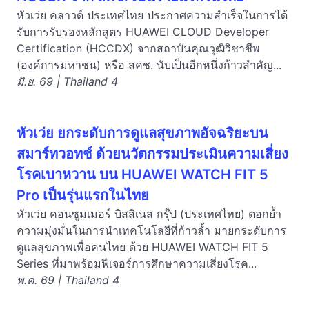
หัวเว่ย คลาวด์ ประเทศไทย ประกาศความสำเร็จในการได้
รับการรับรองหลักสูตร HUAWEI CLOUD Developer
Certification (HCCDX) จากสถาบันคุณวุฒิวิชาชีพ
(องค์การมหาชน) หรือ สคช. นับเป็นอีกหนึ่งก้าวสำคัญ...
มิ.ย. 69 | Thailand 4
หัวเว่ย ยกระดับการดูแลสุขภาพอัจฉริยะบน
สมาร์ทวอทช์ ด้วยนวัตกรรมประเมินความเสี่ยง
โรคเบาหวาน บน HUAWEI WATCH FIT 5
Pro เป็นรุ่นแรกในไทย
หัวเว่ย คอนซูมเมอร์ บิสสิเนส กรุ๊ป (ประเทศไทย) ตอกย้ำ
ความมุ่งมั่นในการนำเทคโนโลยีที่ก้าวล้ำ มายกระดับการ
ดูแลสุขภาพเพื่อคนไทย ด้วย HUAWEI WATCH FIT 5
Series ที่มาพร้อมฟีเจอร์การศึกษาความเสี่ยงโรค...
พ.ค. 69 | Thailand 4