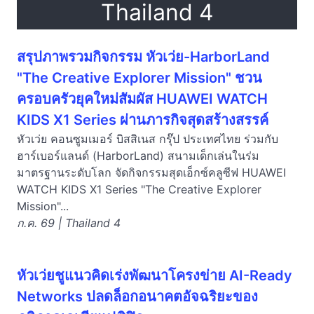
Thailand 4
สรุปภาพรวมกิจกรรม หัวเว่ย-HarborLand
"The Creative Explorer Mission" ชวน
ครอบครัวยุคใหม่สัมผัส HUAWEI WATCH
KIDS X1 Series ผ่านภารกิจสุดสร้างสรรค์
หัวเว่ย คอนซูมเมอร์ บิสสิเนส กรุ๊ป ประเทศไทย ร่วมกับ
ฮาร์เบอร์แลนด์ (HarborLand) สนามเด็กเล่นในร่ม
มาตรฐานระดับโลก จัดกิจกรรมสุดเอ็กซ์คลูซีฟ HUAWEI
WATCH KIDS X1 Series "The Creative Explorer
Mission"...
ก.ค. 69 | Thailand 4
หัวเว่ยชูแนวคิดเร่งพัฒนาโครงข่าย AI-Ready
Networks ปลดล็อกอนาคตอัจฉริยะของ