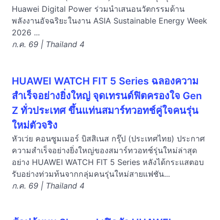
Huawei Digital Power ร่วมนำเสนอนวัตกรรมด้าน
พลังงานอัจฉริยะในงาน ASIA Sustainable Energy Week
2026 ...
ก.ค. 69 | Thailand 4
HUAWEI WATCH FIT 5 Series ฉลองความ
สำเร็จอย่างยิ่งใหญ่ จุดเทรนด์ฟิตครองใจ Gen
Z ทั่วประเทศ ขึ้นแท่นสมาร์ทวอทช์คู่ใจคนรุ่น
ใหม่ตัวจริง
หัวเว่ย คอนซูมเมอร์ บิสสิเนส กรุ๊ป (ประเทศไทย) ประกาศ
ความสำเร็จอย่างยิ่งใหญ่ของสมาร์ทวอทช์รุ่นใหม่ล่าสุด
อย่าง HUAWEI WATCH FIT 5 Series หลังได้กระแสตอบ
รับอย่างท่วมท้นจากกลุ่มคนรุ่นใหม่สายแฟชัน...
ก.ค. 69 | Thailand 4