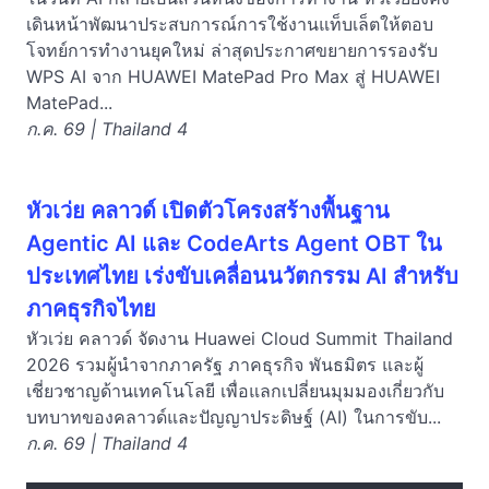
เดินหน้าพัฒนาประสบการณ์การใช้งานแท็บเล็ตให้ตอบ
โจทย์การทำงานยุคใหม่ ล่าสุดประกาศขยายการรองรับ
WPS AI จาก HUAWEI MatePad Pro Max สู่ HUAWEI
MatePad...
ก.ค. 69 | Thailand 4
หัวเว่ย คลาวด์ เปิดตัวโครงสร้างพื้นฐาน
Agentic AI และ CodeArts Agent OBT ใน
ประเทศไทย เร่งขับเคลื่อนนวัตกรรม AI สำหรับ
ภาคธุรกิจไทย
หัวเว่ย คลาวด์ จัดงาน Huawei Cloud Summit Thailand
2026 รวมผู้นำจากภาครัฐ ภาคธุรกิจ พันธมิตร และผู้
เชี่ยวชาญด้านเทคโนโลยี เพื่อแลกเปลี่ยนมุมมองเกี่ยวกับ
บทบาทของคลาวด์และปัญญาประดิษฐ์ (AI) ในการขับ...
ก.ค. 69 | Thailand 4