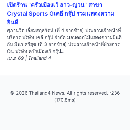
เปิดร้าน "ครัวเมืองเว้ ลาว-ญวน" สาขา
Crystal Sports Gเคอี กรุ๊ป ร่วมแสดงความ
ยินดี
ศุภานวิต เอี่ยมสกุลรัตน์ (ที่ 4 จากซ้าย) ประธานเจ้าหน้าที่
บริหาร บริษัท เคอี กรุ๊ป จำกัด มอบดอกไม้แสดงความยินดี
กับ มีนา ศรีสุข (ที่ 3 จากซ้าย) ประธานเจ้าหน้าที่ฝ่ายการ
เงิน บริษัท ครัวเมืองเว้ กรุ๊ป...
เม.ย. 69 | Thailand 4
© 2026 Thailand4 News. All rights reserved. r236
(170.8ms)