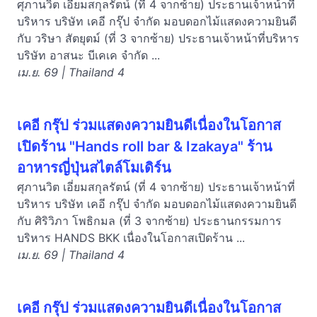
ศุภานวิต เอี่ยมสกุลรัตน์ (ที่ 4 จากซ้าย) ประธานเจ้าหน้าที่
บริหาร บริษัท เคอี กรุ๊ป จำกัด มอบดอกไม้แสดงความยินดี
กับ วริษา สัตยุตม์ (ที่ 3 จากซ้าย) ประธานเจ้าหน้าที่บริหาร
บริษัท อาสนะ บีเคเค จำกัด ...
เม.ย. 69 | Thailand 4
เคอี กรุ๊ป ร่วมแสดงความยินดีเนื่องในโอกาส
เปิดร้าน "Hands roll bar & Izakaya" ร้าน
อาหารญี่ปุ่นสไตล์โมเดิร์น
ศุภานวิต เอี่ยมสกุลรัตน์ (ที่ 4 จากซ้าย) ประธานเจ้าหน้าที่
บริหาร บริษัท เคอี กรุ๊ป จำกัด มอบดอกไม้แสดงความยินดี
กับ ศิริวิภา โพธิกมล (ที่ 3 จากซ้าย) ประธานกรรมการ
บริหาร HANDS BKK เนื่องในโอกาสเปิดร้าน ...
เม.ย. 69 | Thailand 4
เคอี กรุ๊ป ร่วมแสดงความยินดีเนื่องในโอกาส