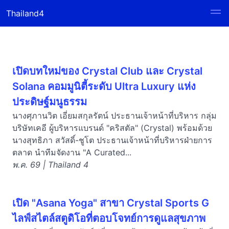
Thailand4
เปิดบทใหม่ของ Crystal Club และ Crystal
Solana คอมมูนิตี้ระดับ Ultra Luxury แห่ง
ประดิษฐ์มนูธรรม
นางศุภานวิต เอี่ยมสกุลรัตน์ ประธานเจ้าหน้าที่บริหาร กลุ่ม
บริษัทเคอี ผู้บริหารแบรนด์ "คริสตัล" (Crystal) พร้อมด้วย
นางสุทธิภา สวัสดิ์-ชูโต ประธานเจ้าหน้าที่บริหารฝ่ายการ
ตลาด นำทีมจัดงาน "A Curated...
พ.ค. 69 | Thailand 4
เปิด "Asana Yoga" สาขา Crystal Sports G
ไลฟ์สไตล์สตูดิโอที่ตอบโจทย์การดูแลสุขภาพ