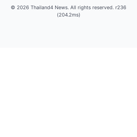
© 2026 Thailand4 News. All rights reserved. r236
(204.2ms)