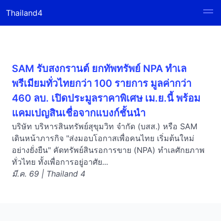
Thailand4
SAM รับสงกรานต์ ยกทัพทรัพย์ NPA ทำเล
พรีเมียมทั่วไทยกว่า 100 รายการ มูลค่ากว่า
460 ลบ. เปิดประมูลราคาพิเศษ เม.ย.นี้ พร้อม
แคมเปญสินเชื่อจากแบงก์ชั้นนำ
บริษัท บริหารสินทรัพย์สุขุมวิท จำกัด (บสส.) หรือ SAM
เดินหน้าภารกิจ "ส่งมอบโอกาสเพื่อคนไทย เริ่มต้นใหม่
อย่างยั่งยืน" คัดทรัพย์สินรอการขาย (NPA) ทำเลศักยภาพ
ทั่วไทย ทั้งเพื่อการอยู่อาศัย...
มี.ค. 69 | Thailand 4