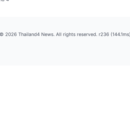
© 2026 Thailand4 News. All rights reserved. r236 (144.1ms