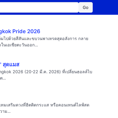
Go
angkok Pride 2026
็มไปด้วยสีสันและขบวนพาเหรดสุดอลังการ กลาย
ในเอเชียตะวันออก...
 สุดแมส
ngkok 2026 (20-22 มี.ค. 2026) ที่เปลี่ยนฮอลล์ไบ
...
ไอเทมเสริมดวงที่ฮิตติดกระแส หรือคอนเทนต์ไลฟ์สด
วาม...