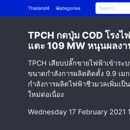
Thailand4
Categories
TPCH กดปุ่ม COD โรงไฟ
แตะ 109 MW หนุนผลงานน
TPCH เสียบปลั๊กขายไฟฟ้าเข้าระบ
ขนาดกำลังการผลิตติดตั้ง 9.9 เม
กำลังการผลิตไฟฟ้าชีวมวลเพิ่มเป็น
ใหม่ต่อเนื่อง
Wednesday 17 February 2021 