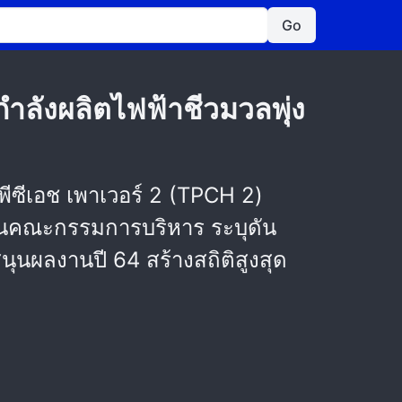
Go
ลังผลิตไฟฟ้าชีวมวลพุ่ง
ีซีเอช เพาเวอร์ 2 (TPCH 2)
ธานคณะกรรมการบริหาร ระบุดัน
นุนผลงานปี 64 สร้างสถิติสูงสุด