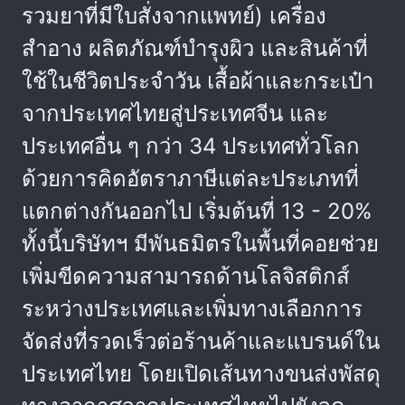
รวมยาที่มีใบสั่งจากแพทย์) เครื่อง
สำอาง ผลิตภัณฑ์บำรุงผิว และสินค้าที่
ใช้ในชีวิตประจำวัน เสื้อผ้าและกระเป๋า
จากประเทศไทยสู่ประเทศจีน และ
ประเทศอื่น ๆ กว่า 34 ประเทศทั่วโลก
ด้วยการคิดอัตราภาษีแต่ละประเภทที่
แตกต่างกันออกไป เริ่มต้นที่ 13 - 20%
ทั้งนี้บริษัทฯ มีพันธมิตรในพื้นที่คอยช่วย
เพิ่มขีดความสามารถด้านโลจิสติกส์
ระหว่างประเทศและเพิ่มทางเลือกการ
จัดส่งที่รวดเร็วต่อร้านค้าและแบรนด์ใน
ประเทศไทย โดยเปิดเส้นทางขนส่งพัสดุ