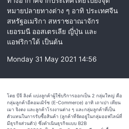
ทางอากาศจากประเทศไทยไปยังจุด
หมายปลายทางต่าง ๆ อาทิ ประเทศจีน
สหรัฐอเมริกา สหราชอาณาจักร
เยอรมนี ออสเตรเลีย ญี่ปุ่น และ
แอฟริกาใต้ เป็นต้น
Monday 31 May 2021 14:56
โดย บีจี ลิงค์ แบ่งลูกค้าผู้ใช้บริการออกเป็น 2 กลุ่มใหญ่ คือ
กลุ่มลูกค้าอีคอมเมิร์ซ (E-Commerce) อาทิ เถาเปา เทียน
เมา จิงตง และลูกค้าโรงงานต่าง ๆ และกลุ่มลูกค้าที่เป็น
ตัวแทนในการรับซื้อสินค้า (ลูกค้าที่จัดอยู่ในกลุ่มออฟไลน์ที่
มีธุรกิจส่วนตัว) ซึ่งดำเนินธุรกิจแบบ B2B