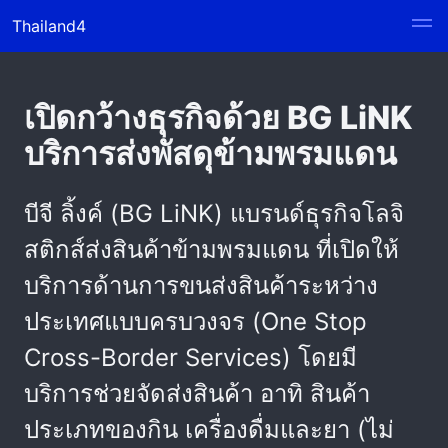
Thailand4
เปิดกว้างธุรกิจด้วย BG LiNK
บริการส่งพัสดุข้ามพรมแดน
บีจี ลิ้งค์ (BG LiNK) แบรนด์ธุรกิจโลจิ
สติกส์ส่งสินค้าข้ามพรมแดน ที่เปิดให้
บริการด้านการขนส่งสินค้าระหว่าง
ประเทศแบบครบวงจร (One Stop
Cross-Border Services) โดยมี
บริการช่วยจัดส่งสินค้า อาทิ สินค้า
ประเภทของกิน เครื่องดื่มและยา (ไม่