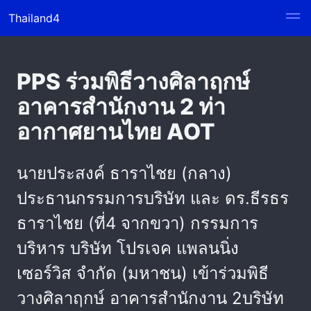
Thailand4
PPS ร่วมพิธีวางศิลาฤกษ์
อาคารสำนักงาน 2 ท่า
อากาศยานไทย AOT
นายประสงค์ ธาราไชย (กลาง)
ประธานกรรมการบริษัท และ ดร.ธีรธร
ธาราไชย (ที่4 จากขวา) กรรมการ
บริหาร บริษัท โปรเจค แพลนนิ่ง
เซอร์วิส จำกัด (มหาชน) เข้าร่วมพิธี
วางศิลาฤกษ์ อาคารสำนักงาน 2บริษัท