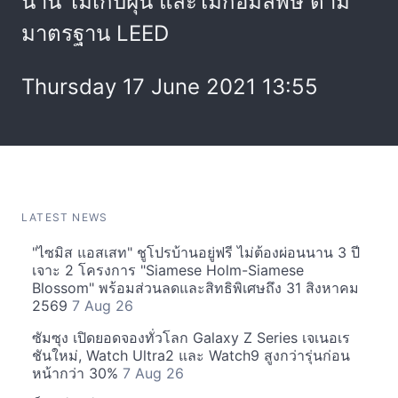
นาน ไม่เก็บฝุ่น และไม่ก่อมลพิษ ตาม
มาตรฐาน LEED
Thursday 17 June 2021 13:55
LATEST NEWS
"ไซมิส แอสเสท" ชูโปรบ้านอยู่ฟรี ไม่ต้องผ่อนนาน 3 ปี
เจาะ 2 โครงการ "Siamese Holm-Siamese
Blossom" พร้อมส่วนลดและสิทธิพิเศษถึง 31 สิงหาคม
2569
7 Aug 26
ซัมซุง เปิดยอดจองทั่วโลก Galaxy Z Series เจเนอเร
ชันใหม่, Watch Ultra2 และ Watch9 สูงกว่ารุ่นก่อน
หน้ากว่า 30%
7 Aug 26