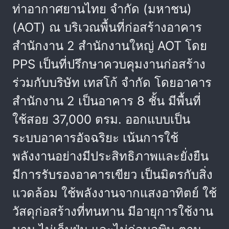
ท่าอากาศยานไทย จำกัด (มหาชน)
(AOT) ณ บริเวณพื้นที่ก่อสร้างอาคาร
สำนักงาน 2 สำนักงานใหญ่ AOT โดย
PPS เป็นที่ปรึกษาควบคุมงานก่อสร้าง
ร่วมกับบริษัท เทสโก้ จำกัด โดยอาคาร
สำนักงาน 2 เป็นอาคาร 8 ชั้น มีพื้นที่
ใช้สอย 37,000 ตรม. ออกแบบเป็น
ระบบอาคารอัจฉริยะ เน้นการใช้
พลังงานอย่างมีประสิทธิภาพและยั่งยืน
มีการรับรองอาคารเขียว เป็นมิตรกับสิ่ง
แวดล้อม ใช้พลังงานจากแสงอาทิตย์ ใช้
วัสดุก่อสร้างที่ทนทาน มีอายุการใช้งาน