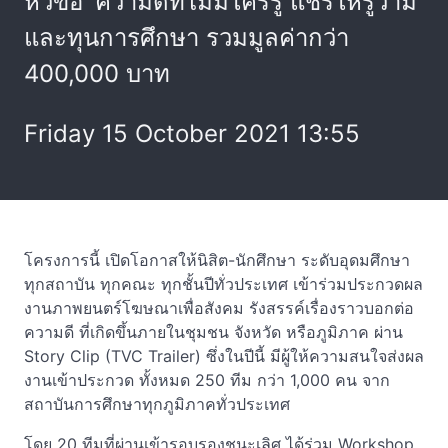
หัวข้อ 'ความดีที่ไม่มีใครรู้ แชร์ให้รู้ว่ามี'
และทุนการศึกษา รวมมูลค่ากว่า
400,000 บาท
Friday 15 October 2021 13:55
โครงการนี้ เปิดโอกาสให้นิสิต-นักศึกษา ระดับอุดมศึกษา
ทุกสถาบัน ทุกคณะ ทุกชั้นปีทั่วประเทศ เข้าร่วมประกวดผล
งานภาพยนตร์โฆษณาเพื่อสังคม รังสรรค์เรื่องราวบอกต่อ
ความดี ที่เกิดขึ้นภายในชุมชน จังหวัด หรือภูมิภาค ผ่าน
Story Clip (TVC Trailer) ซึ่งในปีนี้ มีผู้ให้ความสนใจส่งผล
งานเข้าประกวด ทั้งหมด 250 ทีม กว่า 1,000 คน จาก
สถาบันการศึกษาทุกภูมิภาคทั่วประเทศ
โดย 20 ทีมที่ผ่านเข้ารอบรองชนะเลิศ ได้ร่วม Workshop