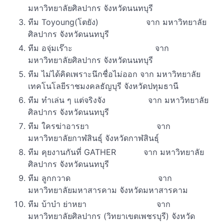
มหาวิทยาลัยศิลปากร จังหวัดนนทบุรี
ทีม Toyoung(โตยัง) จาก มหาวิทยาลัย
ศิลปากร จังหวัดนนทบุรี
ทีม อจุ่มเร๊าะ จาก
มหาวิทยาลัยศิลปากร จังหวัดนนทบุรี
ทีม ไม่ได้คิดเพราะนึกชื่อไม่ออก จาก มหาวิทยาลัย
เทคโนโลยีราชมงคลธัญบุรี จังหวัดปทุมธานี
ทีม ทำเล่น ๆ แต่จริงจัง จาก มหาวิทยาลัย
ศิลปากร จังหวัดนนทบุรี
ทีม ใครฆ่าอารยา จาก
มหาวิทยาลัยกาฬสินธุ์ จังหวัดกาฬสินธุ์
ทีม คุยงานกันที่ GATHER จาก มหาวิทยาลัย
ศิลปากร จังหวัดนนทบุรี
ทีม ลูกกวาด จาก
มหาวิทยาลัยมหาสารคาม จังหวัดมหาสารคาม
ทีม บ้าบ๋า ย่าหยา จาก
มหาวิทยาลัยศิลปากร (วิทยาเขตเพชรบุรี) จังหวัด