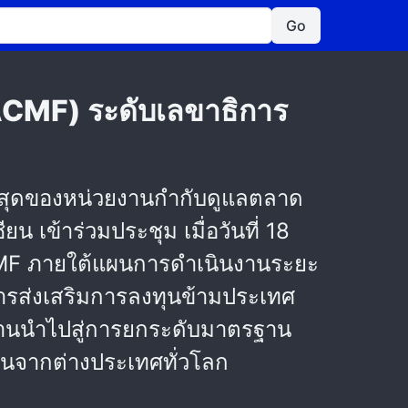
Go
ACMF) ระดับเลขาธิการ
บสูงสุดของหน่วยงานกำกับดูแลตลาด
เข้าร่วมประชุม เมื่อวันที่ 18
CMF ภายใต้แผนการดำเนินงานระยะ
การส่งเสริมการลงทุนข้ามประเทศ
ธานนำไปสู่การยกระดับมาตรฐาน
ุนจากต่างประเทศทั่วโลก