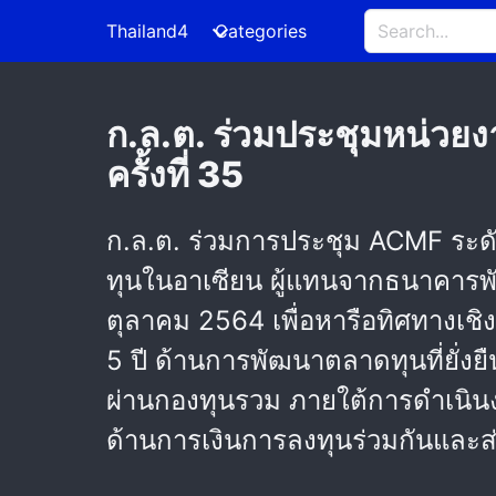
Thailand4
Categories
ก.ล.ต. ร่วมประชุมหน่วย
ครั้งที่ 35
ก.ล.ต. ร่วมการประชุม ACMF ระดับ
ทุนในอาเซียน ผู้แทนจากธนาคารพัฒ
ตุลาคม 2564 เพื่อหารือทิศทาง
5 ปี ด้านการพัฒนาตลาดทุนที่ยั่ง
ผ่านกองทุนรวม ภายใต้การดำเนิ
ด้านการเงินการลงทุนร่วมกันและส