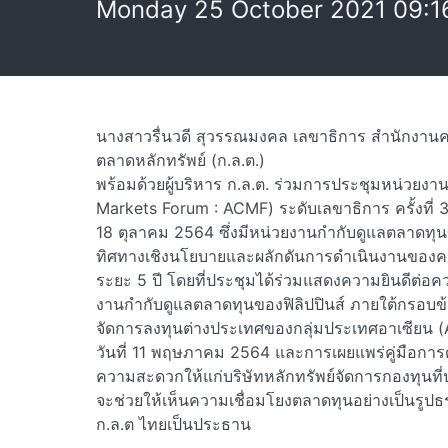
Monday 25 October 2021 09:1
นางสาวรื่นวดี สุวรรณมงคล เลขาธิการ สำนักงา
ตลาดหลักทรัพย์ (ก.ล.ต.)
พร้อมด้วยผู้บริหาร ก.ล.ต. ร่วมการประชุมหน่วยง
Markets Forum : ACMF) ระดับเลขาธิการ ครั้งที่ 3
18 ตุลาคม 2564 ซึ่งมีหน่วยงานกำกับดูแลตลาดทุน
ทิศทางเชิงนโยบายและผลักดันการดำเนินงานของ
ระยะ 5 ปี โดยที่ประชุมได้ร่วมแสดงความยินดีต่อค
งานกำกับดูแลตลาดทุนของฟิลิปปินส์ ภายใต้กรอบ
จัดการลงทุนต่างประเทศของกลุ่มประเทศอาเซียน (
วันที่ 11 พฤษภาคม 2564 และการเผยแพร่คู่มือกา
ความสะดวกให้แก่บริษัทหลักทรัพย์จัดการกองทุนที
จะช่วยให้เห็นความเชื่อมโยงตลาดทุนอย่างเป็นรู
ก.ล.ต ไทยเป็นประธาน