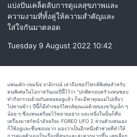
แบ่งปันเคล็ดลับการดูแลสุขภาพและ
ความงามที่ทั้งคู่ให้ความสำคัญและ
ใส่ใจกันมาตลอด
Tuesday 9 August 2022 10:42
แพนเค้ก-เขมนิจ จามิกรณ์ เล่าถึงเซอร์ไพรส์พิเศษสำหรับ
คนพิเศษในโอกาสวันแม่ปีนี้ไว้ว่า "ปกติครอบครัวแพนชอบ
ทำกิจกรรมด้วยกันตลอดอยู่แล้ว ก็จะมีพาคุณแม่ไปเที่ยว
ไปทานข้าว ปีนี้ก็มีทำเซอร์ไพรส์คุณแม่ด้วยของขวัญเล็ก ๆ
น้อย ๆ ซึ่งแพนเตรียมไว้หลายอย่าง และหนึ่งในนั้นก็คือ
เครื่องมาสก์หน้าอัจฉริยะ FOREO UFO 2 ส่วนตัวแพนเอง
ก็ใช้อยู่และชื่นชอบมาก มองว่าเป็นอีกหนึ่งตัวช่วยที่ทำให้
การดูแลตัวเองเป็นเรื่องที่สนุกและสะดวกมากขึ้น เลยเลือก