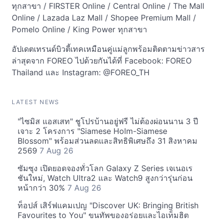
ทุกสาขา / FIRSTER Online / Central Online / The Mall
Online / Lazada Laz Mall / Shopee Premium Mall /
Pomelo Online / King Power ทุกสาขา
อัปเดตเทรนด์บิวตี้เทคเหมือนคู่แม่ลูกพร้อมติดตามข่าวสาร
ล่าสุดจาก FOREO ไปด้วยกันได้ที่ Facebook: FOREO
Thailand และ Instagram: @FOREO_TH
LATEST NEWS
"ไซมิส แอสเสท" ชูโปรบ้านอยู่ฟรี ไม่ต้องผ่อนนาน 3 ปี
เจาะ 2 โครงการ "Siamese Holm-Siamese
Blossom" พร้อมส่วนลดและสิทธิพิเศษถึง 31 สิงหาคม
2569
7 Aug 26
ซัมซุง เปิดยอดจองทั่วโลก Galaxy Z Series เจเนอเร
ชันใหม่, Watch Ultra2 และ Watch9 สูงกว่ารุ่นก่อน
หน้ากว่า 30%
7 Aug 26
ท็อปส์ เสิร์ฟแคมเปญ "Discover UK: Bringing British
Favourites to You" ขนทัพของอร่อยและไอเท็มฮิต