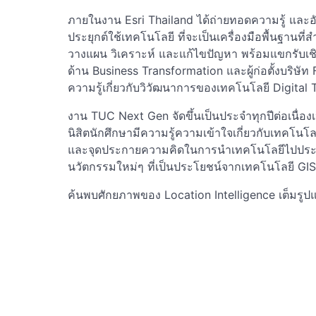
ภายในงาน Esri Thailand ได้ถ่ายทอดความรู้ และ
ประยุกต์ใช้เทคโนโลยี ที่จะเป็นเครื่องมือพื้นฐานที่
วางแผน วิเคราะห์ และแก้ไขปัญหา พร้อมแขกรับเชิญส
ด้าน Business Transformation และผู้ก่อตั้งบริษั
ความรู้เกี่ยวกับวิวัฒนาการของเทคโนโลยี Digital 
งาน TUC Next Gen จัดขึ้นเป็นประจำทุกปีต่อเนื่องเป็
นิสิตนักศึกษามีความรู้ความเข้าใจเกี่ยวกับเทคโน
และจุดประกายความคิดในการนำเทคโนโลยีไปประยุก
นวัตกรรมใหม่ๆ ที่เป็นประโยชน์จากเทคโนโลยี GIS
ค้นพบศักยภาพของ Location Intelligence เต็มรูป