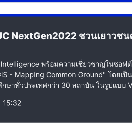
TUC NextGen2022 ชวนเยาวชนคน
on Intelligence พร้อมความเชี่ยวชาญในซอฟต
IS - Mapping Common Ground" โดยเป็นกิ
ึกษาทั่วประเทศกว่า 30 สถาบัน ในรูปแบบ V
 15:32