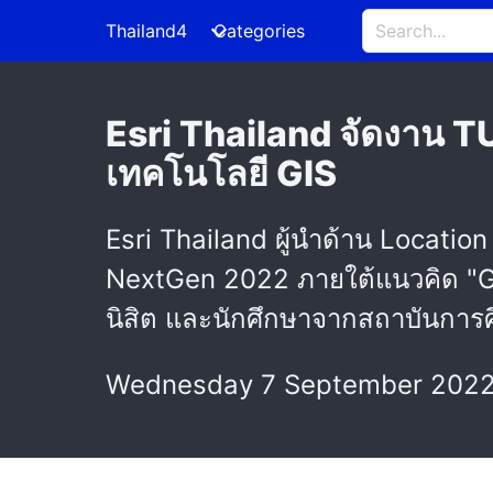
Thailand4
Categories
Esri Thailand จัดงาน 
เทคโนโลยี GIS
Esri Thailand ผู้นำด้าน Locati
NextGen 2022 ภายใต้แนวคิด "G
นิสิต และนักศึกษาจากสถาบันการศ
Wednesday 7 September 2022