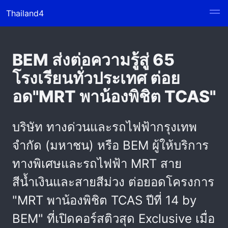
Thailand4
BEM ส่งต่อความรู้สู่ 65
โรงเรียนทั่วประเทศ ต่อย
อด"MRT พาน้องพิชิต TCAS"
บริษัท ทางด่วนและรถไฟฟ้ากรุงเทพ
จำกัด (มหาชน) หรือ BEM ผู้ให้บริการ
ทางพิเศษและรถไฟฟ้า MRT สาย
สีน้ำเงินและสายสีม่วง ต่อยอดโครงการ
"MRT พาน้องพิชิต TCAS ปีที่ 14 by
BEM" ที่เปิดคอร์สติวสุด Exclusive เมื่อ