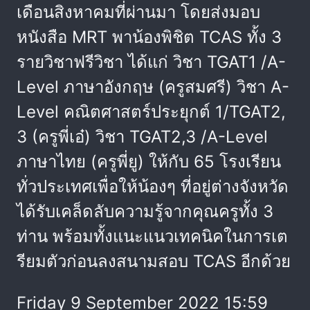
เดือนสิงหาคมที่ผ่านมา โดยส่งมอบ
หนังสือ MRT พาน้องพิชิต TCAS ทั้ง 3
รายวิชาฟรีวิชา ได้แก่ วิชา TGAT1 /A-
Level ภาษาอังกฤษ (ครูสมศรี) วิชา A-
Level คณิตศาสตร์ประยุกต์ 1/TGAT2,
3 (ครูพี่เอ๋) วิชา TGAT2,3 /A-Level
ภาษาไทย (ครูพี่ยู) ให้กับ 65 โรงเรียน
ทั่วประเทศเพื่อให้น้องๆ ที่อยู่ต่างจังหวัด
ได้รับเคล็ดลับความรู้จากคุณครูทั้ง 3
ท่าน พร้อมทั้งแนะแนวเทคนิคในการเต
รียมตัวก่อนลงสนามสอบ TCAS อีกด้วย
Friday 9 September 2022 15:59