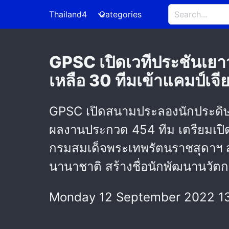
Thailand4
Categories
GPSC เปิดเวทีประชันเย
เหลือ 30 ทีมเข้าแคมป์เ
GPSC เปิดสนามประลองนักประดิษฐ์
ผลงานประกวด 454 ทีม เตรียมเปิด
กรมสมเด็จพระเทพรัตนราชสุดาฯ สย
นานาชาติ สร้างชื่อนักพัฒนานวัต
Monday 12 September 2022 1