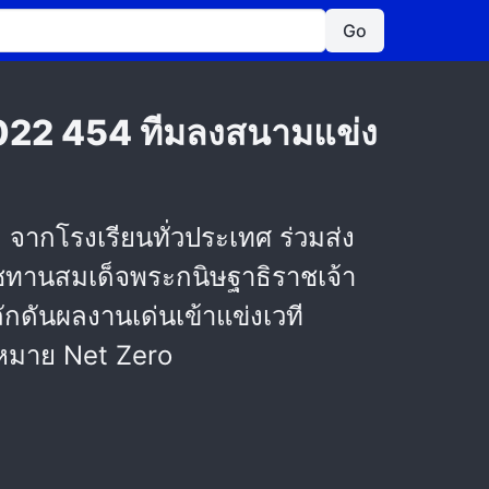
Go
2022 454 ทีมลงสนามแข่ง
จากโรงเรียนทั่วประเทศ ร่วมส่ง
าชทานสมเด็จพระกนิษฐาธิราชเจ้า
ดันผลงานเด่นเข้าแข่งเวที
าหมาย Net Zero