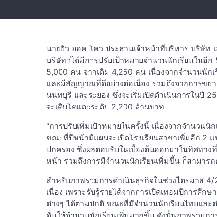
นายยิว ฮอค โคว ประธานเจ้าหน้าที่บริหาร บริษัท เ
บริษัทฯได้มีการปรับเป้าหมายจำนวนนักเรียนในอีก 5
5,000 คน จากเดิม 4,250 คน เนื่องจากจำนวนนักเร
และมีสัญญาณที่ดีอย่างต่อเนื่อง รวมถึงจากการขยา
นนทบุรี และระยอง ซึ่งจะเริ่มเปิดดำเนินการในปี 2
จะเติบโตแตะระดับ 2,200 ล้านบาท
"การปรับเพิ่มเป้าหมายในครั้งนี้ เนื่องจากจำนวนน
ขณะที่ปีหน้ามีแผนจะเปิดโรงเรียนสาขาเพิ่มอีก 2 
ปกครอง ซึ่งผลตอบรับในเบื้องต้นออกมาในทิศทางที่ด
หน้า รวมถึงการมีจำนวนนักเรียนเพิ่มขึ้น ก็สามารถคว
สำหรับภาพรวมการดำเนินธุรกิจในช่วงไตรมาส 4/2565
เนื่อง เพราะรับรู้รายได้จากการเปิดเทอมปีการศึกษ
ต่างๆ ได้ตามปกติ ขณะที่มีจำนวนนักเรียนไทยและต่าง
ดันให้จำนวนนักเรียนเพิ่มมากขึ้น ดังนั้นภาพรวมกา