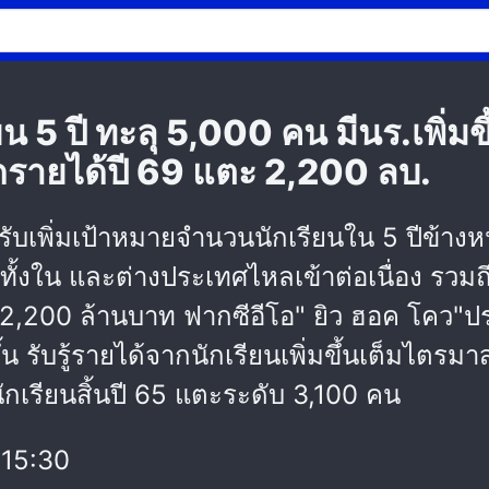
 5 ปี ทะลุ 5,000 คน มีนร.เพิ่มขึ
ุดรายได้ปี 69 แตะ 2,200 ลบ.
ับเพิ่มเป้าหมายจำนวนนักเรียนใน 5 ปีข้างห
ทั้งใน และต่างประเทศไหลเข้าต่อเนื่อง รว
 2,200 ล้านบาท ฟากซีอีโอ" ยิว ฮอค โคว"ปร
 รับรู้รายได้จากนักเรียนเพิ่มขึ้นเต็มไตรมาส
นักเรียนสิ้นปี 65 แตะระดับ 3,100 คน
15:30