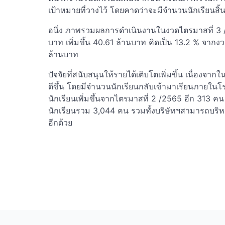
เป้าหมายที่วางไว้ โดยคาดว่าจะมีจำนวนนักเรียนสิ้น
อนึ่ง ภาพรวมผลการดำเนินงานในงวดไตรมาสที่ 3 /2
บาท เพิ่มขึ้น 40.61 ล้านบาท คิดเป็น 13.2 % จากงว
ล้านบาท
ปัจจัยที่สนับสนุนให้รายได้เติบโตเพิ่มขึ้น เนื่อ
ดีขึ้น โดยมีจำนวนนักเรียนกลับเข้ามาเรียนภายในโ
นักเรียนเพิ่มขึ้นจากไตรมาสที่ 2 /2565 อีก 313 ค
นักเรียนรวม 3,044 คน รวมทั้งบริษัทฯสามารถบริหา
อีกด้วย