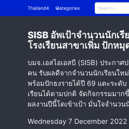
Thailand4
Categories
SISB อัพเป้าจำนวนนักเรียน
โรงเรียนสาขาเพิ่ม ปักหม
บมจ.เอสไอเอสบี (SISB) ประกาศปร
คน รับผลดีจากจำนวนนักเรียนใหม่
พร้อมปักธงรายได้ปี 69 แตะระดับ
เรียนได้ตามปกติ จัดกิจกรรมมากขึ้น
ผลงานปีนี้โตเข้าเป้า มั่นใจจำนวน
Wednesday 7 December 2022 