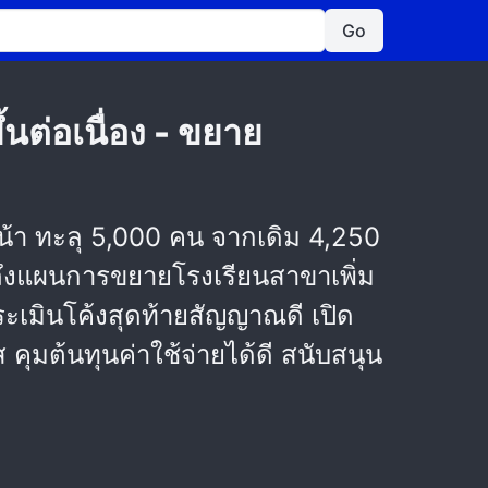
Go
้นต่อเนื่อง - ขยาย
น้า ทะลุ 5,000 คน จากเดิม 4,250
มถึงแผนการขยายโรงเรียนสาขาเพิ่ม
ะเมินโค้งสุดท้ายสัญญาณดี เปิด
 คุมต้นทุนค่าใช้จ่ายได้ดี สนับสนุน