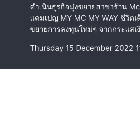
ดำเนินธุรกิจมุ่งขยายสาขาร้าน M
แคมเปญ MY MC MY WAY ชีวิตเต็ม
ขยายการลงทุนใหม่ๆ จากกระแสเงินส
Thursday 15 December 2022 1