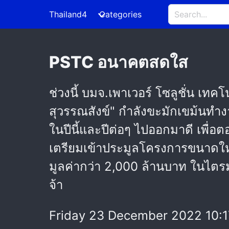
Thailand4
Categories
PSTC อนาคตสดใส
ช่วงนี้ บมจ.เพาเวอร์ โซลูชั่น เทค
สุวรรณสังข์" กำลังขะมักเขม้นทำง
ในปีนี้และปีต่อๆ ไปออกมาดี เพื่อ
เตรียมเข้าประมูลโครงการขนาดใหญ่ธ
มูลค่ากว่า 2,000 ล้านบาท ในไตรม
จ้า
Friday 23 December 2022 10:1