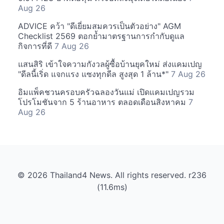
Aug 26
ADVICE คว้า "ดีเยี่ยมสมควรเป็นตัวอย่าง" AGM
Checklist 2569 ตอกย้ำมาตรฐานการกำกับดูแล
กิจการที่ดี
7 Aug 26
แสนสิริ เข้าใจความกังวลผู้ซื้อบ้านยุคใหม่ ส่งแคมเปญ
"ดีลนี้เริ่ด แจกแรง แซงทุกดีล สูงสุด 1 ล้าน*"
7 Aug 26
อิมแพ็คชวนครอบครัวฉลองวันแม่ เปิดแคมเปญรวม
โปรโมชันจาก 5 ร้านอาหาร ตลอดเดือนสิงหาคม
7
Aug 26
© 2026 Thailand4 News. All rights reserved. r236
(11.6ms)