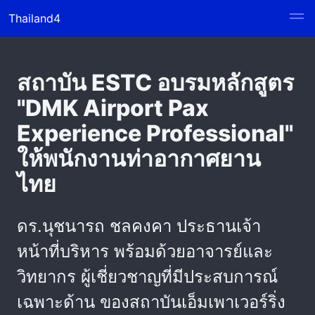
Thailand4
สถาบัน ESTC อบรมหลักสูตร
"DMK Airport Pax
Experience Professional"
ให้พนักงานท่าอากาศยาน
ไทย
ดร.นุชนารถ ชลคงคา ประธานเจ้า
หน้าที่บริหาร พร้อมด้วยอาจารย์และ
วิทยากร ผู้เชี่ยวชาญที่มีประสบการณ์
เฉพาะด้าน ของสถาบันเอ็มเพาเวอร์ริ่ง