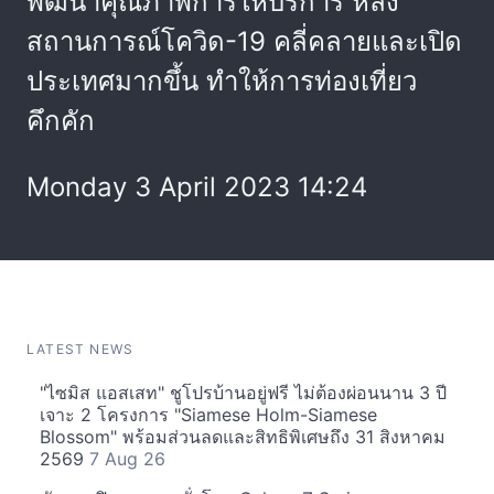
พัฒนาคุณภาพการให้บริการ หลัง
สถานการณ์โควิด-19 คลี่คลายและเปิด
ประเทศมากขึ้น ทำให้การท่องเที่ยว
คึกคัก
Monday 3 April 2023 14:24
LATEST NEWS
"ไซมิส แอสเสท" ชูโปรบ้านอยู่ฟรี ไม่ต้องผ่อนนาน 3 ปี
เจาะ 2 โครงการ "Siamese Holm-Siamese
Blossom" พร้อมส่วนลดและสิทธิพิเศษถึง 31 สิงหาคม
2569
7 Aug 26