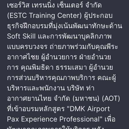
เซอร์วิส เทรนนิ่ง เซ็นเตอร์ จำกัด
(ESTC Training Center) ผู้ประกอบ
ธุรกิจฝึกอบรมที่มุ่งเน้นพัฒนาทักษะด้าน
Soft Skill และการพัฒนาบุคลิกภาพ
แบบครบวงจร ถ่ายภาพร่วมกับคุณพีระ
อากาศไชย ผู้อำนวยการ ฝ่ายอำนวย
การ คุณพิมธิดา ธรรมเสมา ผู้อำนวย
การส่วนบริหารคุณภาพบริการ คณะผู้
บริหารและพนักงาน บริษัท ท่า
อากาศยานไทย จำกัด (มหาชน) (AOT)
ที่เข้าอบรมหลักสูตร "DMK Airport
Pax Experience Professional" เพื่อ