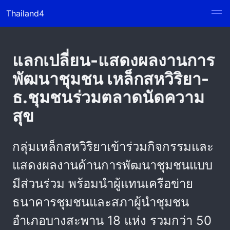
Thailand4
แลกเปลี่ยน-แสดงผลงานการ
พัฒนาชุมชน เหล็กสหวิริยา-
ธ.ชุมชนร่วมตลาดนัดความ
สุข
กลุ่มเหล็กสหวิริยาเข้าร่วมกิจกรรมและ
แสดงผลงานด้านการพัฒนาชุมชนแบบ
มีส่วนร่วม พร้อมนำผู้แทนเครือข่าย
ธนาคารชุมชนและสภาผู้นำชุมชน
อำเภอบางสะพาน 18 แห่ง รวมกว่า 50