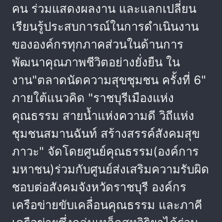
คน ร่วมแสดงผลงาน และแลกเปลี่ยน
เรียนรู้ประสบการณ์ในการดำเนินงาน
ขององค์กรทุกภาคส่วนในด้านการ
พัฒนาคุณภาพชีวิตอย่างยั่งยืน ใน
งาน"ตลาดนัดความสุขชุมชน ครั้งที่ 6"
ภายใต้แนวคิด "ราชบุรีเมืองแห่ง
คุณธรรม สายน้ำแห่งความดี วิถีแห่ง
ชุมชนสมานฉันท์ สร้างสรรค์สังคมสุข
ภาวะ" จัดโดยศูนย์คุณธรรม(องค์การ
มหาชน)ร่วมกับศูนย์ส่งเสริมความรับผิด
ชอบต่อสังคมจังหวัดราชบุรี องค์กร
เครือข่ายขับเคลื่อนคุณธรรม และภาคี