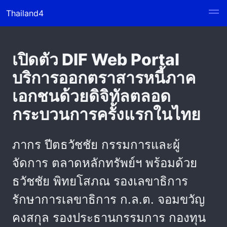
Thailand4
เปิดตัว DIF Web Portal
บริการออกตราสารหนี้ภาค
เอกชนด้วยดิจิทัลตลอด
กระบวนการครั้งแรกในไทย
ภากร ปีตธวัชชัย กรรมการและผู้
จัดการ ตลาดหลักทรัพย์ฯ พร้อมด้วย
ธวัชชัย พิทยโสภณ รองเลขาธิการ
รักษาการเลขาธิการ ก.ล.ต. จอมขวัญ
คงสกุล รองประธานกรรมการ กองทุน