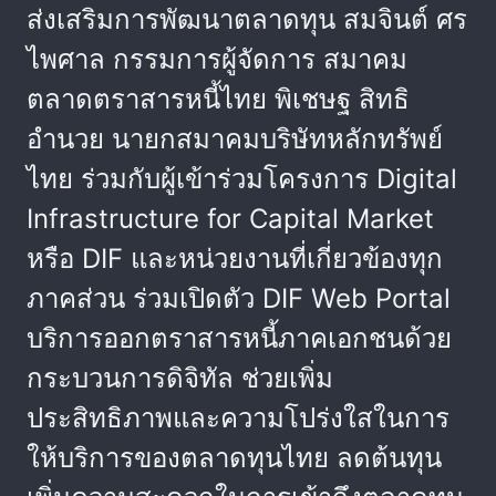
ส่งเสริมการพัฒนาตลาดทุน สมจินต์ ศร
ไพศาล กรรมการผู้จัดการ สมาคม
ตลาดตราสารหนี้ไทย พิเชษฐ สิทธิ
อำนวย นายกสมาคมบริษัทหลักทรัพย์
ไทย ร่วมกับผู้เข้าร่วมโครงการ Digital
Infrastructure for Capital Market
หรือ DIF และหน่วยงานที่เกี่ยวข้องทุก
ภาคส่วน ร่วมเปิดตัว DIF Web Portal
บริการออกตราสารหนี้ภาคเอกชนด้วย
กระบวนการดิจิทัล ช่วยเพิ่ม
ประสิทธิภาพและความโปร่งใสในการ
ให้บริการของตลาดทุนไทย ลดต้นทุน