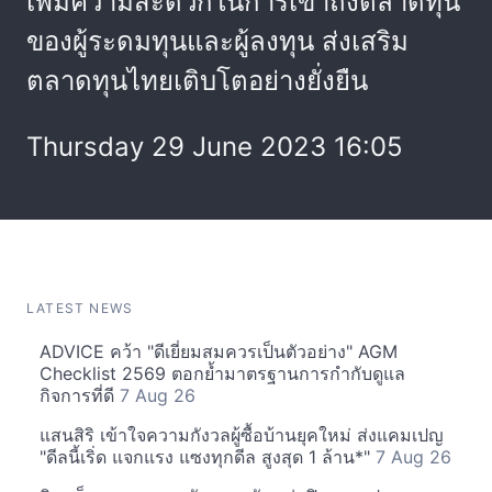
เพิ่มความสะดวกในการเข้าถึงตลาดทุน
ของผู้ระดมทุนและผู้ลงทุน ส่งเสริม
ตลาดทุนไทยเติบโตอย่างยั่งยืน
Thursday 29 June 2023 16:05
LATEST NEWS
ADVICE คว้า "ดีเยี่ยมสมควรเป็นตัวอย่าง" AGM
Checklist 2569 ตอกย้ำมาตรฐานการกำกับดูแล
กิจการที่ดี
7 Aug 26
แสนสิริ เข้าใจความกังวลผู้ซื้อบ้านยุคใหม่ ส่งแคมเปญ
"ดีลนี้เริ่ด แจกแรง แซงทุกดีล สูงสุด 1 ล้าน*"
7 Aug 26