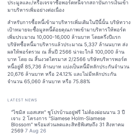
ประมูลและ/หรือเจรจาซื้อพอร์ตหนี้จากสถาบันการเงินเข้า
มาบริหารเพิ่มอย่างต่อเนื่อง
สำหรับการซื้อหนี้เข้ามาบริหารเพิ่มเติมในปีนี้นั้น บริษัทวาง
เป้าหมายจะซื้อมูลหนี้ด้อยคุณภาพเข้ามาบริหารให้พอร์ต
เพิ่มประมาณ 10,000-16,000 ล้านบาท โดยครึ่งปีแรก
บริษัทซื้อหนี้มาบริหารแล้วประมาณ 5,337 ล้านนบาท ส่ง
ผลให้พอร์ตรวม ณ สิ้นปี 2566 น่าจะใกล้ 100,000 ล้าน
บาท โดย ณ สิ้นงวดไตรมาส 2/2566 บริษัทบริหารพอร์ต
หนี้อยู่ที่ 85,736 ล้านบาท แบ่งเป็นหนี้มีหลักประกันจำนวน
20,676 ล้านบาท หรือ 24.12% และไม่มีหลักประกัน
จำนวน 65,060 ล้านบาท หรือ 75.88%
LATEST NEWS
"ไซมิส แอสเสท" ชูโปรบ้านอยู่ฟรี ไม่ต้องผ่อนนาน 3 ปี
เจาะ 2 โครงการ "Siamese Holm-Siamese
Blossom" พร้อมส่วนลดและสิทธิพิเศษถึง 31 สิงหาคม
2569
7 Aug 26