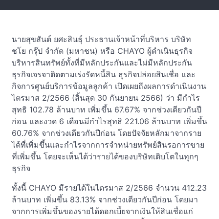
นายสุขสันต์ ยศะสินธุ์ ประธานเจ้าหน้าที่บริหาร บริษัท
ชโย กรุ๊ป จำกัด (มหาชน) หรือ CHAYO ผู้ดำเนินธุรกิจ
บริหารสินทรัพย์ทั้งที่มีหลักประกันและไม่มีหลักประกัน
ธุรกิจเจรจาติดตามเร่งรัดหนี้สิน ธุรกิจปล่อยสินเชื่อ และ
กิจการศูนย์บริการข้อมูลลูกค้า เปิดเผยถึงผลการดำเนินงาน
ไตรมาส 2/2566 (สิ้นสุด 30 กันยายน 2566) ว่า มีกำไร
สุทธิ 102.78 ล้านบาท เพิ่มขึ้น 67.67% จากช่วงเดียวกันปี
ก่อน และงวด 6 เดือนมีกำไรสุทธิ 221.06 ล้านบาท เพิ่มขึ้น
60.76% จากช่วงเดียวกันปีก่อน โดยปัจจัยหลักมาจากราย
ได้ที่เพิ่มขึ้นและกำไรจากการจำหน่ายทรัพย์สินรอการขาย
ที่เพิ่มขึ้น โดยจะเห็นได้ว่ารายได้ของบริษัทเติบโตในทุกๆ
ธุรกิจ
ทั้งนี้ CHAYO มีรายได้ในไตรมาส 2/2566 จำนวน 412.23
ล้านบาท เพิ่มขึ้น 83.13% จากช่วงเดียวกันปีก่อน โดยมา
จากการเพิ่มขึ้นของรายได้ดอกเบี้ยจากเงินให้สินเชื่อแก่