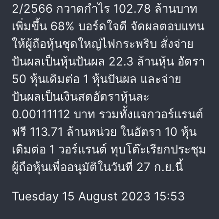
2/2566 กวาดกำไร 102.78 ล้านบาท
เพิ่มขึ้น 68% บอร์ดใจดี จัดผลตอบแทน
ให้ผู้ถือหุ้นชุดใหญ่ไฟกระพริบ สั่งจ่าย
ปันผลเป็นหุ้นปันผล 22.3 ล้านหุ้น อัตรา
50 หุ้นเดิมต่อ 1 หุ้นปันผล และจ่าย
ปันผลเป็นเงินสดอัตราหุ้นละ
0.00111112 บาท รวมทั้งแจกวอร์แรนต์
ฟรี 113.71 ล้านหน่วย ในอัตรา 10 หุ้น
เดิมต่อ 1 วอร์แรนต์ ทุบโต๊ะเรียกประชุม
ผู้ถือหุ้นเพื่ออนุมัติในวันที่ 27 ก.ย.นี้
Tuesday 15 August 2023 15:53