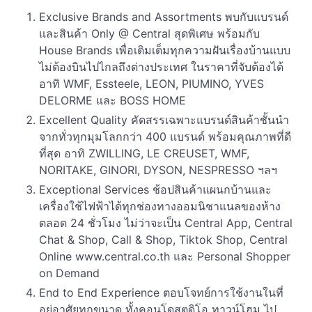
Exclusive Brands and Assortments พบกับแบรนด์
และสินค้า Only @ Central สุดพิเศษ พร้อมกับ
House Brands เพื่อเติมเต็มทุกความฝันเรื่องบ้านแบบ
ไม่ต้องบินไปไกลถึงต่างประเทศ ในราคาที่จับต้องได้
อาทิ WMF, Essteele, LEON, PIUMINO, YVES
DELORME และ BOSS HOME
Excellent Quality คัดสรรเฉพาะแบรนด์สินค้าชั้นนำ
จากทั่วทุกมุมโลกกว่า 400 แบรนด์ พร้อมคุณภาพที่ดี
ที่สุด อาทิ ZWILLING, LE CREUSET, WMF,
NORITAKE, GINORI, DYSON, NESPRESSO ฯลฯ
Exceptional Services ช้อปสินค้าแผนกบ้านและ
เครื่องใช้ไฟฟ้าได้ทุกช่องทางออมนิชาแนลของห้าง
ตลอด 24 ชั่วโมง ไม่ว่าจะเป็น Central App, Central
Chat & Shop, Call & Shop, Tiktok Shop, Central
Online www.central.co.th และ Personal Shopper
on Demand
End to End Experience ตอบโจทย์การใช้งานในที่
อยู่อาศัยทุกขนาด ทั้งคอนโดสตูดิโอ ทาวน์โฮม ไป