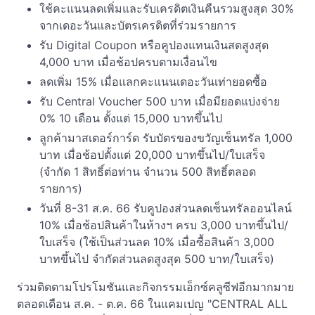
ใช้คะแนนลดเพิ่มและรับเครดิตเงินคืนรวมสูงสุด 30%
จากเดอะวันและบัตรเครดิตที่ร่วมรายการ
รับ Digital Coupon หรือคูปองแทนเงินสดสูงสุด
4,000 บาท เมื่อช้อปครบตามเงื่อนไข
ลดเพิ่ม 15% เมื่อแลกคะแนนเดอะวันเท่ายอดซื้อ
รับ Central Voucher 500 บาท เมื่อมียอดแบ่งจ่าย
0% 10 เดือน ตั้งแต่ 15,000 บาทขึ้นไป
ลูกค้ามาสเตอร์การ์ด รับบัตรของขวัญเซ็นทรัล 1,000
บาท เมื่อช้อปตั้งแต่ 20,000 บาทขึ้นไป/ใบเสร็จ
(จำกัด 1 สิทธิ์ต่อท่าน จำนวน 500 สิทธิ์ตลอด
รายการ)
วันที่ 8-31 ส.ค. 66 รับคูปองส่วนลดเซ็นทรัลออนไลน์
10% เมื่อช้อปสินค้าในห้างฯ ครบ 3,000 บาทขึ้นไป/
ใบเสร็จ (ใช้เป็นส่วนลด 10% เมื่อซื้อสินค้า 3,000
บาทขึ้นไป จำกัดส่วนลดสูงสุด 500 บาท/ใบเสร็จ)
ร่วมติดตามโปรโมชันและกิจกรรมเอ็กซ์คลูซีฟอีกมากมาย
ตลอดเดือน ส.ค. - ต.ค. 66 ในแคมเปญ "CENTRAL ALL