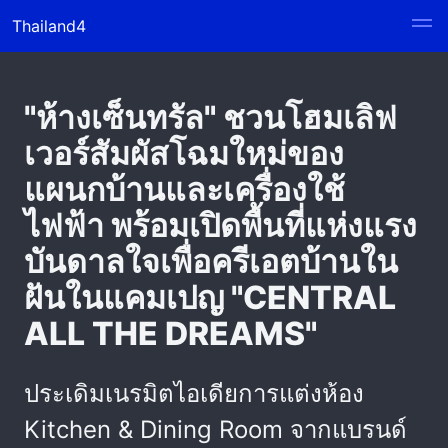
Thailand4
"ห้างเซ็นทรัล" ชวนโฮมเลิฟ
เวอร์สัมผัสโฉมใหม่ของ
แผนกบ้านและเครื่องใช้
ไฟฟ้า พร้อมเปิดพื้นที่แห่งแรง
บันดาลใจเพื่อครีเอตบ้านใน
ฝันในแคมเปญ "CENTRAL
ALL THE DREAMS"
ประเดิมเนรมิตไอเดียการแต่งห้อง
Kitchen & Dining Room จากแบรนด์