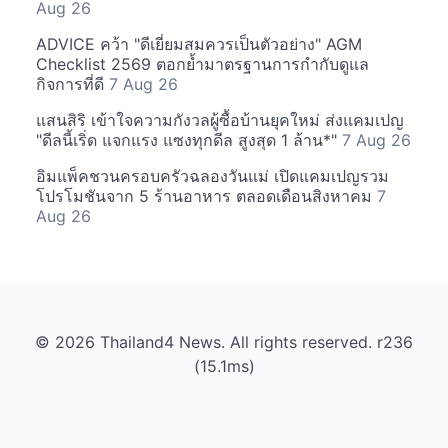
Aug 26
ADVICE คว้า "ดีเยี่ยมสมควรเป็นตัวอย่าง" AGM
Checklist 2569 ตอกย้ำมาตรฐานการกำกับดูแล
กิจการที่ดี
7 Aug 26
แสนสิริ เข้าใจความกังวลผู้ซื้อบ้านยุคใหม่ ส่งแคมเปญ
"ดีลนี้เริ่ด แจกแรง แซงทุกดีล สูงสุด 1 ล้าน*"
7 Aug 26
อิมแพ็คชวนครอบครัวฉลองวันแม่ เปิดแคมเปญรวม
โปรโมชันจาก 5 ร้านอาหาร ตลอดเดือนสิงหาคม
7
Aug 26
© 2026 Thailand4 News. All rights reserved. r236
(15.1ms)