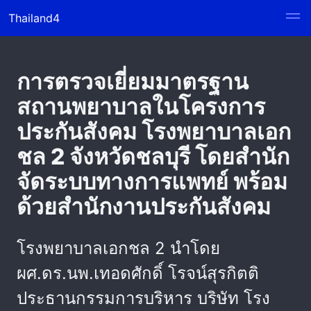
Thailand4
การตรวจเยี่ยมมาตรฐาน
สถานพยาบาลในโครงการ
ประกันสังคม โรงพยาบาลเอก
ชล 2 จังหวัดชลบุรี โดยสำนัก
จัดระบบทางการแพทย์ พร้อม
ด้วยสำนักงานประกันสังคม
โรงพยาบาลเอกชล 2 นำโดย
ผศ.ดร.นพ.เทอดศักดิ์ โรจน์สุรกิตติ
ประธานกรรมการบริหาร บริษัท โรง