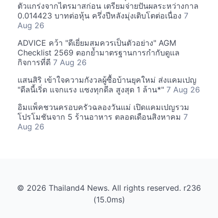
ตัวแกร่งจากไตรมาสก่อน เตรียมจ่ายปันผลระหว่างกาล
0.014423 บาทต่อหุ้น ครึ่งปีหลังมุ่งเติบโตต่อเนื่อง
7
Aug 26
ADVICE คว้า "ดีเยี่ยมสมควรเป็นตัวอย่าง" AGM
Checklist 2569 ตอกย้ำมาตรฐานการกำกับดูแล
กิจการที่ดี
7 Aug 26
แสนสิริ เข้าใจความกังวลผู้ซื้อบ้านยุคใหม่ ส่งแคมเปญ
"ดีลนี้เริ่ด แจกแรง แซงทุกดีล สูงสุด 1 ล้าน*"
7 Aug 26
อิมแพ็คชวนครอบครัวฉลองวันแม่ เปิดแคมเปญรวม
โปรโมชันจาก 5 ร้านอาหาร ตลอดเดือนสิงหาคม
7
Aug 26
© 2026 Thailand4 News. All rights reserved. r236
(15.0ms)