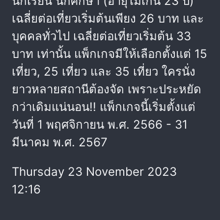
นักเรียน นักศึกษา (อายุไม่เกิน 23 ปี)
เฉลี่ยต่อเที่ยวเริ่มต้นเพียง 26 บาท และ
บุคคลทั่วไป เฉลี่ยต่อเที่ยวเริ่มต้น 33
บาท เท่านั้น แพ็กเกจมีให้เลือกตั้งแต่ 15
เที่ยว, 25 เที่ยว และ 35 เที่ยว ใครนั่ง
ยาวหลายสถานีต้องจัด เพราะประหยัด
กว่าเดิมแน่นอน!! แพ็กเกจนี้เริ่มตั้งแต่
วันที่ 1 พฤศจิกายน พ.ศ. 2566 - 31
มีนาคม พ.ศ. 2567
Thursday 23 November 2023
12:16