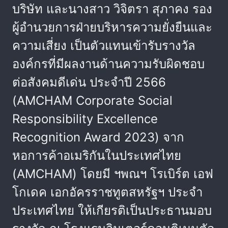
บริษัท และนางสาว วิจิตรา สุภาคง รอง
ผู้อำนวยการฝ่ายบริหารความยั่งยืนและ
ความเสี่ยง เป็นตัวแทนเข้ารับรางวัล
องค์กรที่มีผลงานด้านความรับผิดชอบ
ต่อสังคมดีเด่น ประจำปี 2566
(AMCHAM Corporate Social
Responsibility Excellence
Recognition Award 2023) จาก
หอการค้าอเมริกันในประเทศไทย
(AMCHAM) โดยมี ฯพณฯ โรเบิร์ต เอฟ
โกเดค เอกอัครราชทูตสหรัฐฯ ประจำ
ประเทศไทย ให้เกียรติเป็นประธานมอบ