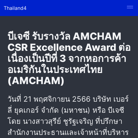
Thailand4
บีเจซี รับรางวัล AMCHAM
CSR Excellence Award ต่อ
เนื่องเป็นปีที่ 3 จากหอการค้า
อเมริกันในประเทศไทย
(AMCHAM)
วันที่ 21 พฤศจิกายน 2566 บริษัท เบอร์
ลี่ ยุคเกอร์ จำกัด (มหาชน) หรือ บีเจซี
โดย นางสาวสุรีย์ ชูรัฐเจริญ ที่ปรึกษา
สำนักงานประธานและเจ้าหน้าที่บริหาร