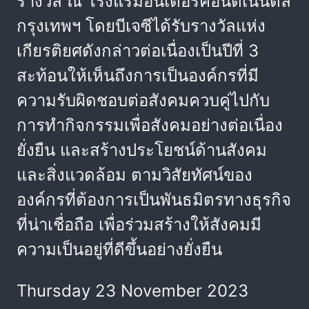
รางวัล ณ โรงแรมอินเตอร์คอนติเนนตัล
กรุงเทพฯ โดยบีเจซีได้รับรางวัลแห่ง
เกียรติยศดังกล่าวต่อเนื่องเป็นปีที่ 3
สะท้อนให้เห็นถึงการเป็นองค์กรที่มี
ความรับผิดชอบต่อสังคมควบคู่ไปกับ
การทำกิจกรรมเพื่อสังคมอย่างต่อเนื่อง
ยั่งยืน และสร้างประโยชน์ด้านสังคม
และสิ่งแวดล้อม ตามวิสัยทัศน์ของ
องค์กรที่ต้องการเป็นพันธมิตรทางธุรกิจ
ที่น่าเชื่อถือ เพื่อร่วมสร้างให้สังคมมี
ความเป็นอยู่ที่ดีขึ้นอย่างยั่งยืน
Thursday 23 November 2023