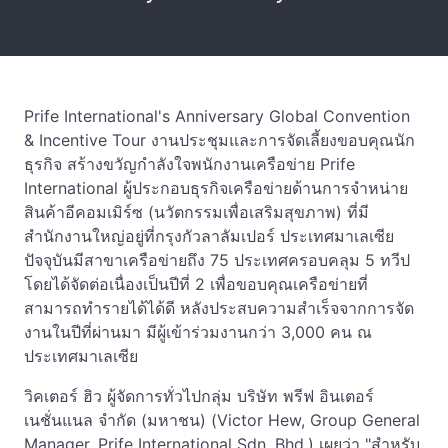
Prife International's Anniversary Global Convention
& Incentive Tour งานประชุมและการจัดเลี้ยงขอบคุณนัก
ธุรกิจ สร้างขวัญกำลังใจพนักงานเครือข่าย Prife
International ผู้ประกอบธุรกิจเครือข่ายด้านการจำหน่าย
สินค้าอีคอมเมิร์ซ (นวัตกรรมเพื่อเสริมสุขภาพ) ที่มี
สำนักงานใหญ่อยู่ที่กรุงกัวลาลัมเปอร์ ประเทศมาเลเซีย
ปัจจุบันมีสาขาเครือข่ายถึง 75 ประเทศครอบคลุม 5 ทวีป
โดยได้จัดต่อเนื่องเป็นปีที่ 2 เพื่อขอบคุณเครือข่ายที่
สามารถทำรายได้ได้ดี หลังประสบความสำเร็จจากการจัด
งานในปีที่ผ่านมา มีผู้เข้าร่วมงานกว่า 3,000 คน ณ
ประเทศมาเลเซีย
วิคเตอร์ ฮิว ผู้จัดการทั่วไปกลุ่ม บริษัท พรีฟ อินเตอร์
เนชั่นแนล จำกัด (มหาชน) (Victor Hew, Group General
Manager, Prife International Sdn. Bhd.) เผยว่า "สำหรับ