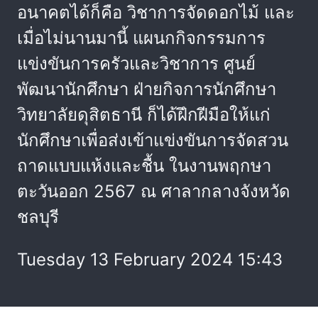
อนาคตได้ก็คือ วิชาการจัดดอกไม้ และ
เมื่อไม่นานมานี้ แผนกกิจกรรมการ
แข่งขันการครัวและวิชาการ ศูนย์
พัฒนานักศึกษา ฝ่ายกิจการนักศึกษา
วิทยาลัยดุสิตธานี ก็ได้ฝึกฝีมือให้แก่
นักศึกษาเพื่อส่งเข้าแข่งขันการจัดสวน
ถาดแบบแห้งและชื้น ในงานพฤกษา
ตะวันออก 2567 ณ ศาลากลางจังหวัด
ชลบุรี
Tuesday 13 February 2024 15:43