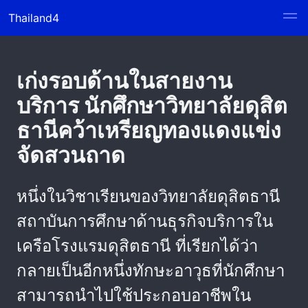
Thailand4
เก่งรอบด้านในสายงาน
บริการ นักศึกษาวิทยาลัยดุสิต
ธานีคว้าเหรียญทองแดงแข่ง
จัดสวนถาด
หนึ่งในวิชาเรียนของวิทยาลัยดุสิตธานี
สถาบันการศึกษาด้านธุรกิจบริการใน
เครือโรงแรมดุสิตธานี ที่เรียกได้ว่า
กลายเป็นอีกหนึ่งทักษะอาวุธที่นักศึกษา
สามารถนำไปใช้ประกอบอาชีพใน