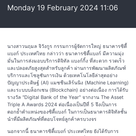
Monday 19 February 2024 11:06
นางสาวนฤมล จิวังกูร กรรมการผู้จัดการใหญ่ ธนาคารซิตี้
แบงก์ ประเทศไทย กล่าวว่า ธนาคารซิตี้แบงก์ มีความมุ่ง
มั่นในการส่งมอบบริการดิจิทัล แบงก์กิ้ง ที่สะดวก รวดเร็ว
และปลอดภัยสูงสุดสำหรับลูกค้า ผ่านการพัฒนาผลิตภัณฑ์
บริการและโซลูชันการเงิน ด้วยเทคโนโลยีล่าสุดอย่าง
ปัญญาประดิษฐ์ (AI) แมชชีนเลิร์นนิง (Machine Learning)
และระบบบล็อกเชน (Blockchain) อย่างต่อเนื่อง การได้รับ
รางวัล "Digital Bank of the Year" จากงาน The Asset
Triple A Awards 2024 ต่อเนื่องเป็นปีที่ 5 จึงเป็นการ
ตอกย้ำตำแหน่งของซิตี้แบงก์ ในการเป็นธนาคารดิจิทัลชั้น
นำที่มีผลิตภัณฑ์ที่ตอบโจทย์ลูกค้าครบวงจร
นอกจากนี้ ธนาคารซิตี้แบงก์ ประเทศไทย ยังได้รับการ