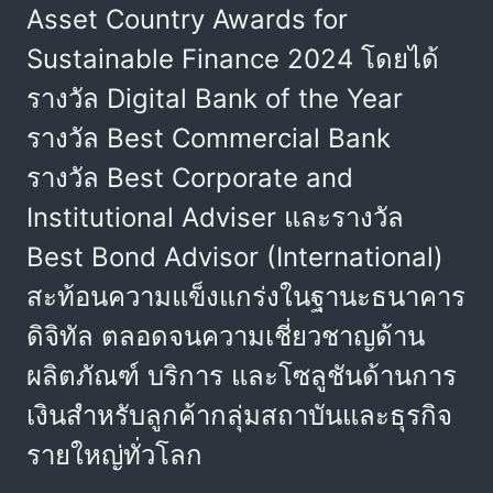
Asset Country Awards for
Sustainable Finance 2024 โดยได้
รางวัล Digital Bank of the Year
รางวัล Best Commercial Bank
รางวัล Best Corporate and
Institutional Adviser และรางวัล
Best Bond Advisor (International)
สะท้อนความแข็งแกร่งในฐานะธนาคาร
ดิจิทัล ตลอดจนความเชี่ยวชาญด้าน
ผลิตภัณฑ์ บริการ และโซลูชันด้านการ
เงินสำหรับลูกค้ากลุ่มสถาบันและธุรกิจ
รายใหญ่ทั่วโลก