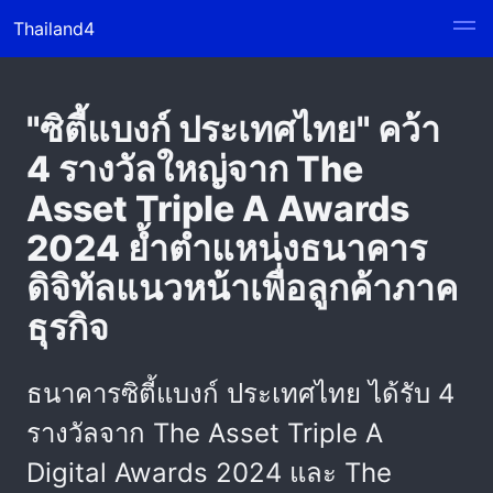
Thailand4
"ซิตี้แบงก์ ประเทศไทย" คว้า
4 รางวัลใหญ่จาก The
Asset Triple A Awards
2024 ย้ำตำแหน่งธนาคาร
ดิจิทัลแนวหน้าเพื่อลูกค้าภาค
ธุรกิจ
ธนาคารซิตี้แบงก์ ประเทศไทย ได้รับ 4
รางวัลจาก The Asset Triple A
Digital Awards 2024 และ The