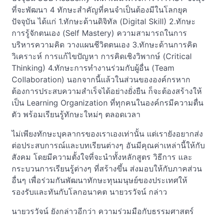
ที่จะพัฒนา 4 ทักษะสำคัญที่คนจำเป็นต้องมีในโลกยุค
ปัจจุบัน ได้แก่ 1.ทักษะด้านดิจิทัล (Digital Skill) 2.ทักษะ
การรู้จักตนเอง (Self Mastery) ความสามารถในการ
บริหารความคิด วางแผนชีวิตตนเอง 3.ทักษะด้านการคิด
วิเคราะห์ การแก้ไขปัญหา การคิดเชิงวิพากษ์ (Critical
Thinking) 4.ทักษะการทำงานร่วมกับผู้อื่น (Team
Collaboration) นอกจากนี้แล้วในส่วนขององค์กรหาก
ต้องการประสบความสำเร็จได้อย่างยั่งยืน ก็จะต้องสร้างให้
เป็น Learning Organization ที่ทุกคนในองค์กรมีความตื่น
ตัว พร้อมเรียนรู้ทักษะใหม่ๆ ตลอดเวลา
ไม่เพียงทักษะบุคลากรของเราเองเท่านั้น แต่เรายังอยากส่ง
ต่อประสบการณ์และบทเรียนต่างๆ อันมีคุณค่าเหล่านี้ให้กับ
สังคม โดยมีความตั้งใจที่จะนำทั้งหลักสูตร วิธีการ และ
กระบวนการเรียนรู้ต่างๆ ที่สร้างขึ้น ส่งมอบให้กับภาคส่วน
อื่นๆ เพื่อร่วมกันพัฒนาทักษะทุนมนุษย์ของประเทศให้
รองรับและทันกับโลกอนาคต นายวรวัจน์ กล่าว
นายวรวัจน์ ยังกล่าวอีกว่า ความร่วมมือกับธรรมศาสตร์