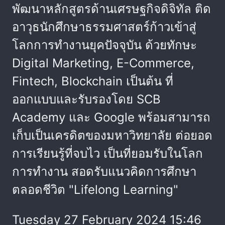
พัฒนาหลักสูตรด้านเศรษฐกิจดิจิทัล ติด
อาวุธนักศึกษาธรรมศาสตร์ก้าวเข้าสู่
โลกการทำงานยุคปัจจุบัน ด้วยทักษะ
Digital Marketing, E-Commerce,
Fintech, Blockchain เป็นต้น ที่
ออกแบบและรับรองโดย SCB
Academy และ Google พร้อมสามารถ
เก็บเป็นเครดิตของมหาวิทยาลัย ต่อยอด
การเรียนรู้ที่จบไว เป็นที่ยอมรับในโลก
การทำงาน สอดรับแนวคิดการศึกษา
ตลอดชีวิต "Lifelong Learning"
Tuesday 27 February 2024 15:46