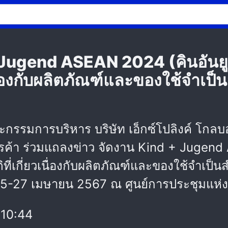
 Jugend ASEAN 2024 (คินอันยู
นื่องกับผลิตภัณฑ์และของใช้จำเป็
ะกรรมการบริหาร บริษัท เอ็กซ์โปลิงค์ โกลบอ
ค้า ร่วมแถลงข่าว จัดงาน Kind + Jugend 
ี่เกี่ยวเนื่องกับผลิตภัณฑ์และของใช้จำเป็น
่ 25-27 เมษายน 2567 ณ ศูนย์การประชุมแห่งชา
10:44