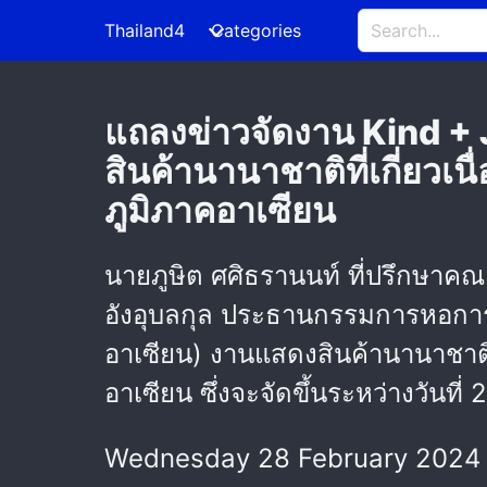
Thailand4
Categories
แถลงข่าวจัดงาน Kind +
สินค้านานาชาติที่เกี่ยวเ
ภูมิภาคอาเซียน
นายภูษิต ศศิธรานนท์ ที่ปรึกษาคณ
อังอุบลกุล ประธานกรรมการหอการ
อาเซียน) งานแสดงสินค้านานาชาติท
อาเซียน ซึ่งจะจัดขึ้นระหว่างวันที
Wednesday 28 February 2024 