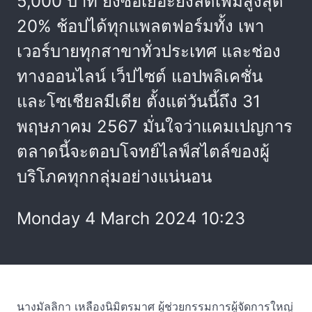
5,000 บาท ยิ่งซื้อเยอะยิ่งลดเพิ่มสูงสุด
20% ช้อปได้ทุกแพลตฟอร์มทั้ง เพา
เวอร์บายทุกสาขาทั่วประเทศ และช่อง
ทางออนไลน์ เว็ปไซต์ แอปพลิเคชั่น
และโซเชียลมีเดีย ตั้งแต่วันนี้ถึง 31
พฤษภาคม 2567 มั่นใจว่าแคมเปญการ
ตลาดนี้จะตอบโจทย์ไลฟ์สไตล์ของผู้
บริโภคทุกกลุ่มอย่างแน่นอน
Monday 4 March 2024 10:23
นางมัลลิกา เหลืองนิมิตรมาศ ผู้ช่วยกรรมการผู้จัดการใหญ่