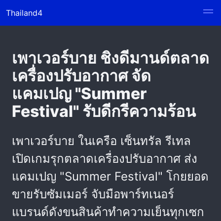
Thailand4
เพาเวอร์บาย ชิงดีมานด์ตลาด
เครื่องปรับอากาศ จัด
แคมเปญ "Summer
Festival" รับดีกรีความร้อน
เพาเวอร์บาย ในเครือ เซ็นทรัล รีเทล
เปิดเกมรุกตลาดเครื่องปรับอากาศ ส่ง
แคมเปญ "Summer Festival" โกยยอด
ขายรับซัมเมอร์ จับมือพาร์ทเนอร์
แบรนด์ดังขนสินค้าทำความเย็นทุกเซก