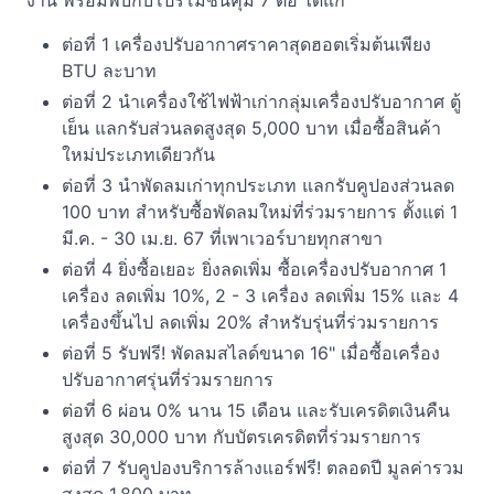
งาน พร้อมพบกับโปรโมชั่นคุ้ม 7 ต่อ ได้แก่
ต่อที่ 1 เครื่องปรับอากาศราคาสุดฮอตเริ่มต้นเพียง
BTU ละบาท
ต่อที่ 2 นำเครื่องใช้ไฟฟ้าเก่ากลุ่มเครื่องปรับอากาศ ตู้
เย็น แลกรับส่วนลดสูงสุด 5,000 บาท เมื่อซื้อสินค้า
ใหม่ประเภทเดียวกัน
ต่อที่ 3 นำพัดลมเก่าทุกประเภท แลกรับคูปองส่วนลด
100 บาท สำหรับซื้อพัดลมใหม่ที่ร่วมรายการ ตั้งแต่ 1
มี.ค. - 30 เม.ย. 67 ที่เพาเวอร์บายทุกสาขา
ต่อที่ 4 ยิ่งซื้อเยอะ ยิ่งลดเพิ่ม ซื้อเครื่องปรับอากาศ 1
เครื่อง ลดเพิ่ม 10%, 2 - 3 เครื่อง ลดเพิ่ม 15% และ 4
เครื่องขึ้นไป ลดเพิ่ม 20% สำหรับรุ่นที่ร่วมรายการ
ต่อที่ 5 รับฟรี! พัดลมสไลด์ขนาด 16" เมื่อซื้อเครื่อง
ปรับอากาศรุ่นที่ร่วมรายการ
ต่อที่ 6 ผ่อน 0% นาน 15 เดือน และรับเครดิตเงินคืน
สูงสุด 30,000 บาท กับบัตรเครดิตที่ร่วมรายการ
ต่อที่ 7 รับคูปองบริการล้างแอร์ฟรี! ตลอดปี มูลค่ารวม