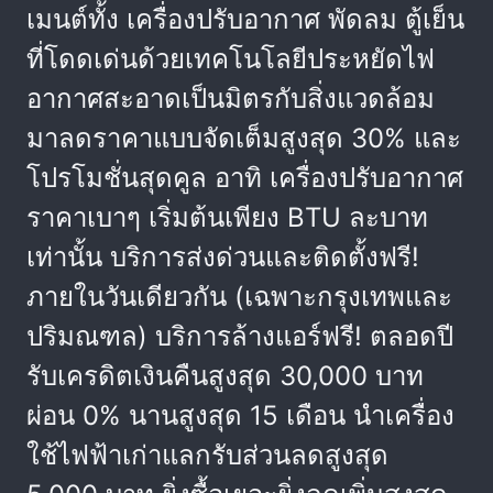
เมนต์ทั้ง เครื่องปรับอากาศ พัดลม ตู้เย็น
ที่โดดเด่นด้วยเทคโนโลยีประหยัดไฟ
อากาศสะอาดเป็นมิตรกับสิ่งแวดล้อม
มาลดราคาแบบจัดเต็มสูงสุด 30% และ
โปรโมชั่นสุดคูล อาทิ เครื่องปรับอากาศ
ราคาเบาๆ เริ่มต้นเพียง BTU ละบาท
เท่านั้น บริการส่งด่วนและติดตั้งฟรี!
ภายในวันเดียวกัน (เฉพาะกรุงเทพและ
ปริมณฑล) บริการล้างแอร์ฟรี! ตลอดปี
รับเครดิตเงินคืนสูงสุด 30,000 บาท
ผ่อน 0% นานสูงสุด 15 เดือน นำเครื่อง
ใช้ไฟฟ้าเก่าแลกรับส่วนลดสูงสุด