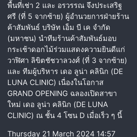
พื้นที่เช่า 2 และ อรวรรณ จึงประเสริฐ
ศรี (ที่ 5 จากซ้าย) ผู้อำนวยการฝ่ายร้าน
ค้าสัมพันธ์ บริษัท เอ็ม บี เค จำกัด
(มหาชน) นำทีมร้านค้าสัมพันธ์มอบ
กระเช้าดอกไม้ร่วมแสดงความยินดีแก่
วาฬิศา ลิขิตชัชวาลวงศ์ (ที่ 3 จากซ้าย)
และ ทีมผู้บริหาร เดอ ลูน่า คลินิก (DE
LUNA CLINIC) เนื่องในโอกาส
GRAND OPENING ฉลองเปิดสาขา
ใหม่ เดอ ลูน่า คลินิก (DE LUNA
CLINIC) ณ ชั้น 4 โซน D เมื่อเร็ว ๆ นี้
Thursday 21 March 2024 14:57