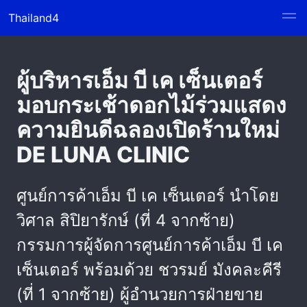
Thailand4
ผู้บริหารเอ็ม บี เค เซ็นเตอร์
มอบกระเช้าดอกไม้ร่วมแสดง
ความยินดีฉลองเปิดร้านใหม่
DE LUNA CLINIC
ศูนย์การค้าเอ็ม บี เค เซ็นเตอร์ นำโดย
วิศาล สิปิยารักษ์ (ที่ 4 จากซ้าย)
กรรมการผู้จัดการศูนย์การค้าเอ็ม บี เค
เซ็นเตอร์ พร้อมด้วย ชวรมย์ มังคละคีรี
(ที่ 1 จากซ้าย) ผู้อำนวยการฝ่ายขาย