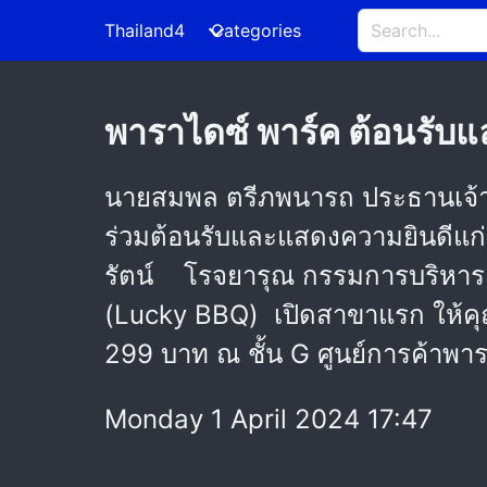
Thailand4
Categories
พาราไดซ์ พาร์ค ต้อนรับแล
นายสมพล ตรีภพนารถ ประธานเจ้าหน้า
ร่วมต้อนรับและแสดงความยินดีแก่
รัตน์ โรจยารุณ กรรมการบริหาร บริ
(Lucky BBQ) เปิดสาขาแรก ให้คุณลิ้ม
299 บาท ณ ชั้น G ศูนย์การค้าพาราได
Monday 1 April 2024 17:47