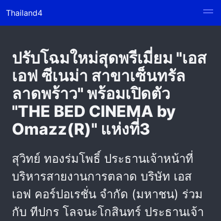
Thailand4
ปรับโฉมใหม่สุดพรีเมี่ยม "เอส
เอฟ ซีเนม่า สาขาเซ็นทรัล
ลาดพร้าว" พร้อมเปิดตัว
"THE BED CINEMA by
Omazz(R)" แห่งที่3
สุวิทย์ ทองร่มโพธิ์ ประธานเจ้าหน้าที่
บริหารสายงานการตลาด บริษัท เอส
เอฟ คอร์ปอเรชั่น จำกัด (มหาชน) ร่วม
กับ ทีปกร โลจนะโกสินทร์ ประธานเจ้า