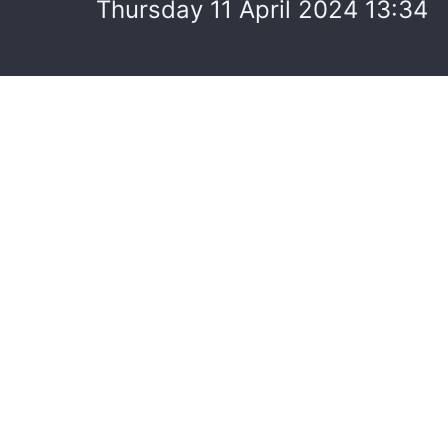
Thursday 11 April 2024 13:34