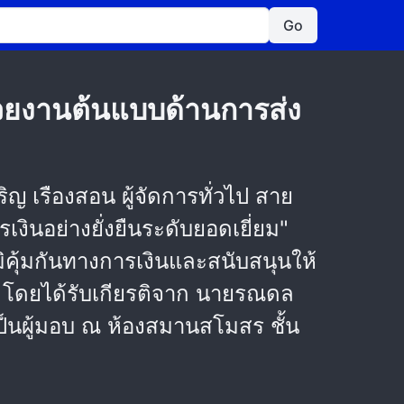
Go
น่วยงานต้นแบบด้านการส่ง
ญ เรืองสอน ผู้จัดการทั่วไป สาย
งินอย่างยั่งยืนระดับยอดเยี่ยม"
คุ้มกันทางการเงินและสนับสนุนให้
 โดยได้รับเกียรติจาก นายรณดล
ป็นผู้มอบ ณ ห้องสมานสโมสร ชั้น