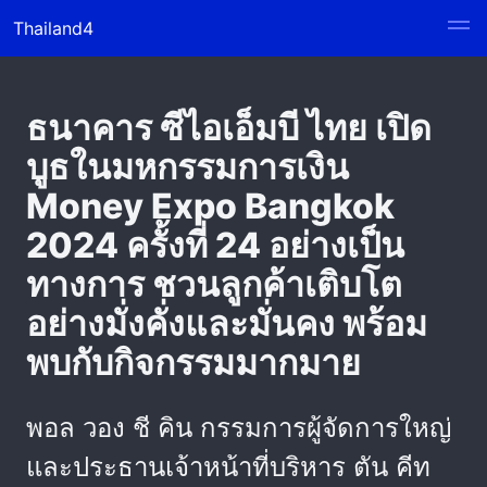
Thailand4
ธนาคาร ซีไอเอ็มบี ไทย เปิด
บูธในมหกรรมการเงิน
Money Expo Bangkok
2024 ครั้งที่ 24 อย่างเป็น
ทางการ ชวนลูกค้าเติบโต
อย่างมั่งคั่งและมั่นคง พร้อม
พบกับกิจกรรมมากมาย
พอล วอง ชี คิน กรรมการผู้จัดการใหญ่
และประธานเจ้าหน้าที่บริหาร ตัน คีท