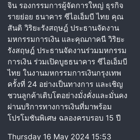
จิน รองกรรมการผู้จัดการใหญ่ ธุรกิจ
รายย่อย ธนาคาร ซีไอเอ็มบี ไทย คุณ
สันติ วิริยะรังสฤษฎ์ ประธานจัดงาน
มหกรรมการเงิน และคุณภาคนี วิริยะ
รังสฤษฎ์ ประธานจัดงานร่วมมหกรรม
การเงิน ร่วมเปิดบูธธนาคาร ซีไอเอ็มบี
ไทย ในงานมหกรรมการเงินกรุงเทพ
ครั้งที่ 24 อย่างเป็นทางการ และเชิญ
ชวนลูกค้าเติบโตอย่างมั่งคั่งและมั่นคง
ผ่านบริการทางการเงินที่มาพร้อม
โปรโมชันพิเศษ ฉลองครบรอบ 15 ปี
Thursday 16 May 2024 15:53