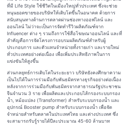
ที่มี Life Style ใช้ชีวิตในเมืองใหญ่ทั่วประเทศ ซึ่งจะช่วย
หนุนยอดขายของบริษัทให้เติบโตขึ้นในอนาคต ด้วยการ
สนับสนุนทางด้านการตลาดผ่านช่องทางออฟไลน์ และ
ออนไลน์ ไม่ว่าจะเป็นการจัดทำรีวิวผลิตภัณฑ์จาก
Influencer ต่าง ๆ รวมถึงการใช้สื่อโฆษณาออนไลน์ และที่
สำคัญคือการจัดโครงการอบรมผลิตภัณฑ์สำหรับผู้
ประกอบการ และตัวแทนจำหน่ายทั้งรายเก่า และรายใหม่
ทั่วประเทศอย่างต่อเนื่อง เพื่อเพิ่มประสิทธิภาพในการ
แข่งขันให้สูงขึ้น
ส่วนกลยุทธ์การเติบโตในระยะยาว บริษัทยังคงศึกษาความ
เป็นไปได้ในการร่วมมือกับพันธมิตรทางธุรกิจอย่างต่อเนื่อง
หลังจากการร่วมมือกับพันธมิตรจากสาธารณรัฐประชาชน
จีนจำนวน 3 ราย เพื่อผลิตและประกอบไส้กรองระบบกรอง
น้ำ, หม้อแปลง (Transformer) สำหรับระบบกรองน้ำ และ
อุปกรณ์ Booster pump สำหรับระบบกรองน้ำ เพื่อจัด
จำหน่ายสำหรับตลาดในประเทศไทย และต่างประเทศ ซึ่ง
จะสามารถรับรู้รายได้ปีละประมาณ 45-60 ล้านบาท