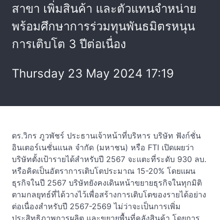
สาขา เพิ่มสินค้า และตัวแทนจำหน่าย
พร้อมศึกษาการร่วมทุนพันธมิตรหนุน
การเติบโต 3 ปีต่อเนื่อง
Thursday 23 May 2024 17:19
ดร.วิกร ภูวพัชร์ ประธานเจ้าหน้าที่บริหาร บริษัท ฟังก์ชั่น
อินเตอร์เนชั่นแนล จำกัด (มหาชน) หรือ FTI เปิดเผยว่า
บริษัทตั้งเป้ารายได้สำหรับปี 2567 จะแตะที่ระดับ 930 ลบ.
หรือคิดเป็นอัตราการเติบโตประมาณ 15-20% โดยแผน
ธุรกิจในปี 2567 บริษัทยังคงเดินหน้าขยายธุรกิจในทุกมิติ
ตามกลยุทธ์ที่ได้วางไว้เพื่อสร้างการเติบโตของรายได้อย่าง
ต่อเนื่องสำหรับปี 2567-2569 ไม่ว่าจะเป็นการเพิ่ม
ประสิทธิภาพการผลิต และขยายพื้นที่คลังสินค้า โดยการ