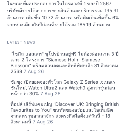
ในขณะที่ผลประกอบการในไตรมาสที่ 1 ของปี 2567
บริษัทมีรายได้จากการขายสินค้าและบริการรวม 195.91
ล้านบาท เพิ่มขึ้น 10.72 ล้านบาท หรือคิดเป็นเพิ่มขึ้น 6%
จากช่วงเดียวกันปีก่อนที่รายได้รวม 185.19 ล้านบาท
LATEST NEWS
"ไซมิส แอสเสท" ชูโปรบ้านอยู่ฟรี ไม่ต้องผ่อนนาน 3 ปี
เจาะ 2 โครงการ "Siamese Holm-Siamese
Blossom" พร้อมส่วนลดและสิทธิพิเศษถึง 31 สิงหาคม
2569
7 Aug 26
ซัมซุง เปิดยอดจองทั่วโลก Galaxy Z Series เจเนอเร
ชันใหม่, Watch Ultra2 และ Watch9 สูงกว่ารุ่นก่อน
หน้ากว่า 30%
7 Aug 26
ท็อปส์ เสิร์ฟแคมเปญ "Discover UK: Bringing British
Favourites to You" ขนทัพของอร่อยและไอเท็มฮิต
จากสหราชอาณาจักร ส่งตรงถึงมือตั้งแต่วันนี้ - 18
สิงหาคมนี้
7 Aug 26