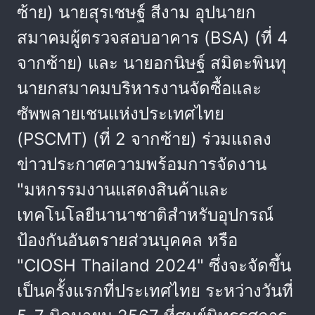
ซ้าย) นายสุรเชษฐ์ สีงาม อุปนายก
สมาคมผู้ตรวจสอบอาคาร (BSA) (ที่ 4
จากซ้าย) และ นายอกนิษฐ์ สมิตะพินทุ
นายกสมาคมบริหารงานจัดซื้อและ
ซัพพลายเชนแห่งประเทศไทย
(PSCMT) (ที่ 2 จากซ้าย) ร่วมแถลง
ข่าวประกาศความพร้อมการจัดงาน
"มหกรรมงานแสดงสินค้าและ
เทคโนโลยีนานาชาติสำหรับอุปกรณ์
ป้องกันอันตรายส่วนบุคคล หรือ
"CIOSH Thailand 2024" ซึ่งจะจัดขึ้น
เป็นครั้งแรกที่ประเทศไทย ระหว่างวันที่