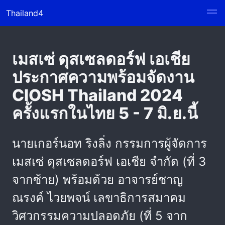
Thailand4
เมสเซ่ ดุสเซลดอร์ฟ เอเชีย
ประกาศความพร้อมจัดงาน
CIOSH Thailand 2024
ครั้งแรกในไทย 5 - 7 มิ.ย.นี้
นายเกอร์นอท ริงลิ่ง กรรมการผู้จัดการ
เมสเซ่ ดุสเซลดอร์ฟ เอเชีย จำกัด (ที่ 3
จากซ้าย) พร้อมด้วย อาจารย์ชาญ
ณรงค์ ไวยพจน์ เลขาธิการสมาคม
วิศวกรรมความปลอดภัย (ที่ 5 จาก