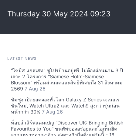
Thursday 30 May 2024 09:23
LATEST NEWS
"ไซมิส แอสเสท" ชูโปรบ้านอยู่ฟรี ไม่ต้องผ่อนนาน 3 ปี
เจาะ 2 โครงการ "Siamese Holm-Siamese
Blossom" พร้อมส่วนลดและสิทธิพิเศษถึง 31 สิงหาคม
2569
7 Aug 26
ซัมซุง เปิดยอดจองทั่วโลก Galaxy Z Series เจเนอเร
ชันใหม่, Watch Ultra2 และ Watch9 สูงกว่ารุ่นก่อน
หน้ากว่า 30%
7 Aug 26
ท็อปส์ เสิร์ฟแคมเปญ "Discover UK: Bringing British
Favourites to You" ขนทัพของอร่อยและไอเท็มฮิต
จากสหราชอาณาจักร ส่งตรงถึงมือตั้งแต่วันนี้ - 18