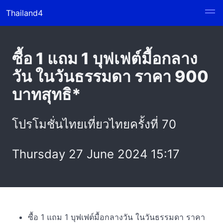
Thailand4
ซื้อ 1 แถม 1 บุฟเฟต์มื้อกลาง
วัน ในวันธรรมดา ราคา 900
บาทสุทธิ*
โปรโมชั่นไทยเที่ยวไทยครั้งที่ 70
Thursday 27 June 2024 15:17
ซื้อ 1 แถม 1 บุฟเฟต์มื้อกลางวัน ในวันธรรมดา ราคา