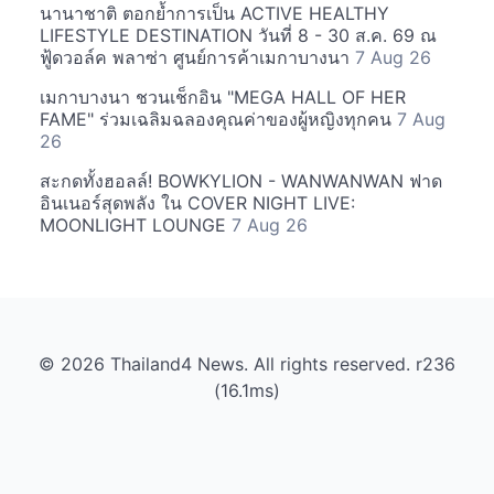
นานาชาติ ตอกย้ำการเป็น ACTIVE HEALTHY
LIFESTYLE DESTINATION วันที่ 8 - 30 ส.ค. 69 ณ
ฟู้ดวอล์ค พลาซ่า ศูนย์การค้าเมกาบางนา
7 Aug 26
เมกาบางนา ชวนเช็กอิน "MEGA HALL OF HER
FAME" ร่วมเฉลิมฉลองคุณค่าของผู้หญิงทุกคน
7 Aug
26
สะกดทั้งฮอลล์! BOWKYLION - WANWANWAN ฟาด
อินเนอร์สุดพลัง ใน COVER NIGHT LIVE:
MOONLIGHT LOUNGE
7 Aug 26
© 2026 Thailand4 News. All rights reserved. r236
(16.1ms)