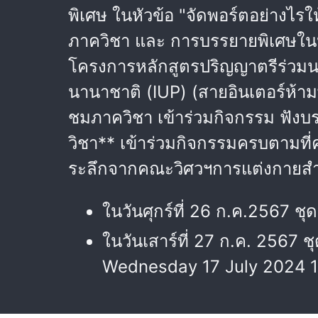
พิเศษ ในหัวข้อ "จัดพอร์ตอย่างไ
ภาควิชา และ การบรรยายพิเศษในห
โครงการหลักสูตรปริญญาตรีร่วม
นานาชาติ (IUP) (สายอินเตอร์ห้าม
ชมภาควิชา เข้าร่วมกิจกรรม ฟังบร
วิชา** เข้าร่วมกิจกรรมครบตามที
ระลึกจากคณะวิศวฯการแต่งกายสำหร
ในวันศุกร์ที่ 26 ก.ค.2567 ชุ
ในวันเสาร์ที่ 27 ก.ค. 2567 ช
Wednesday 17 July 2024 