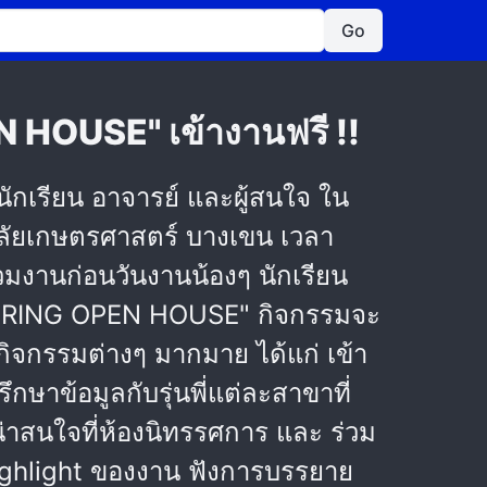
Go
 HOUSE" เข้างานฟรี !!
 นักเรียน อาจารย์ และผู้สนใจ ใน
ยเกษตรศาสตร์ บางเขน เวลา
่วมงานก่อนวันงานน้องๆ นักเรียน
NEERING OPEN HOUSE" กิจกรรมจะ
บกิจกรรมต่างๆ มากมาย ได้แก่ เข้า
ษาข้อมูลกับรุ่นพี่แต่ละสาขาที่
่าสนใจที่ห้องนิทรรศการ และ ร่วม
Highlight ของงาน ฟังการบรรยาย