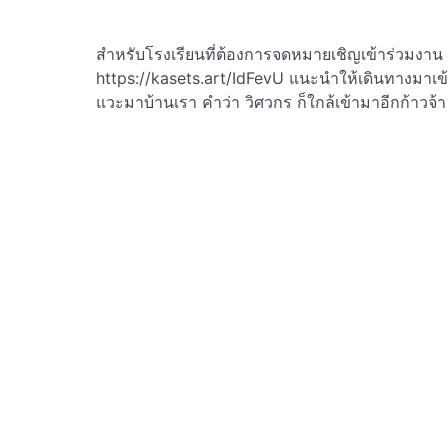
สำหรับโรงเรียนที่ต้องการจดหมายเชิญเข้าร่วมงาน
https://kasets.art/IdFevU แนะนำให้เดินทางมา
แวะมาบ้านเรา คำว่า วิศวกร ก็ใกล้เข้ามาอีกก้าวจ้า 