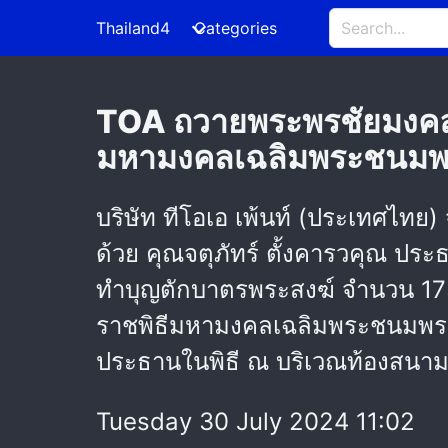
Thailand4
Categories
TOA ถวายพระพรชัยมงคลพร
มหามงคลเฉลิมพระชนมพ
บริษัท ทีโอเอ เพ้นท์ (ประเทศไทย)
ด้วย คุณจตุภัทร์ ตั้งคารวคุณ ประ
ทำบุญตักบาตรพระสงฆ์ จำนวน 173 
ราชพิธีมหามงคลเฉลิมพระชนมพรร
ประธานในพิธี ณ บริเวณท้องสนา
Tuesday 30 July 2024 11:02