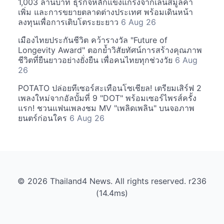
1,003 ล้านบาท ธุรกิจหลักแข็งแกร่งจากเลนส์มูลค่า
เพิ่ม และการขยายตลาดต่างประเทศ พร้อมเดินหน้า
ลงทุนเพื่อการเติบโตระยะยาว
6 Aug 26
เมืองไทยประกันชีวิต คว้ารางวัล "Future of
Longevity Award" ตอกย้ำวิสัยทัศน์การสร้างคุณภาพ
ชีวิตที่ยืนยาวอย่างยั่งยืน เพื่อคนไทยทุกช่วงวัย
6 Aug
26
POTATO ปล่อยทีเซอร์สะเทือนโซเชียล! เตรียมเสิร์ฟ 2
เพลงใหม่จากอัลบั้มที่ 9 "DOT" พร้อมเซอร์ไพรส์ครั้ง
แรก! ชวนแฟนเพลงชม MV "เพลิดเพลิน" บนจอภาพ
ยนตร์ก่อนใคร
6 Aug 26
© 2026 Thailand4 News. All rights reserved. r236
(14.4ms)