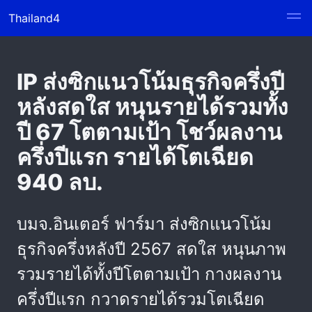
Thailand4
IP ส่งซิกแนวโน้มธุรกิจครึ่งปี
หลังสดใส หนุนรายได้รวมทั้ง
ปี 67 โตตามเป้า โชว์ผลงาน
ครึ่งปีแรก รายได้โตเฉียด
940 ลบ.
บมจ.อินเตอร์ ฟาร์มา ส่งซิกแนวโน้ม
ธุรกิจครึ่งหลังปี 2567 สดใส หนุนภาพ
รวมรายได้ทั้งปีโตตามเป้า กางผลงาน
ครึ่งปีแรก กวาดรายได้รวมโตเฉียด