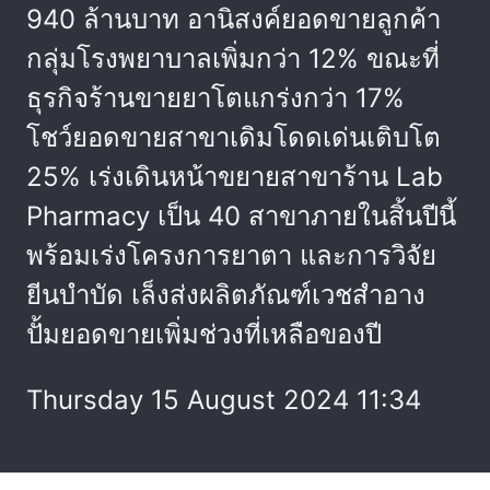
940 ล้านบาท อานิสงค์ยอดขายลูกค้า
กลุ่มโรงพยาบาลเพิ่มกว่า 12% ขณะที่
ธุรกิจร้านขายยาโตแกร่งกว่า 17%
โชว์ยอดขายสาขาเดิมโดดเด่นเติบโต
25% เร่งเดินหน้าขยายสาขาร้าน Lab
Pharmacy เป็น 40 สาขาภายในสิ้นปีนี้
พร้อมเร่งโครงการยาตา และการวิจัย
ยีนบำบัด เล็งส่งผลิตภัณฑ์เวชสำอาง
ปั้มยอดขายเพิ่มช่วงที่เหลือของปี
Thursday 15 August 2024 11:34