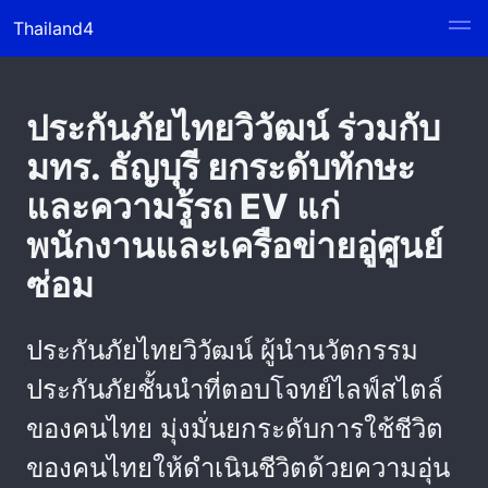
Thailand4
ประกันภัยไทยวิวัฒน์ ร่วมกับ
มทร. ธัญบุรี ยกระดับทักษะ
และความรู้รถ EV แก่
พนักงานและเครือข่ายอู่ศูนย์
ซ่อม
ประกันภัยไทยวิวัฒน์ ผู้นำนวัตกรรม
ประกันภัยชั้นนำที่ตอบโจทย์ไลฟ์สไตล์
ของคนไทย มุ่งมั่นยกระดับการใช้ชีวิต
ของคนไทยให้ดำเนินชีวิตด้วยความอุ่น