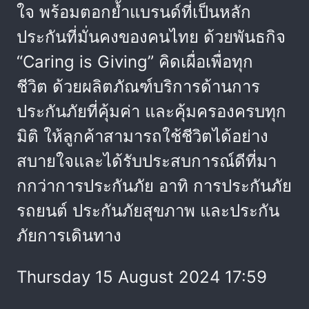
ใจ พร้อมตอกย้ำแบรนด์ที่เป็นหลัก
ประกันที่มั่นคงของคนไทย ด้วยพันธกิจ
“Caring is Giving” คิดเผื่อเพื่อทุก
ชีวิต ด้วยผลิตภัณฑ์บริการด้านการ
ประกันภัยที่คุ้มค่า และคุ้มครองครบทุก
มิติ ให้ลูกค้าสามารถใช้ชีวิตได้อย่าง
สบายใจและได้รับประสบการณ์ดีที่มา
กกว่าการประกันภัย อาทิ การประกันภัย
รถยนต์ ประกันภัยสุขภาพ และประกัน
ภัยการเดินทาง
Thursday 15 August 2024 17:59