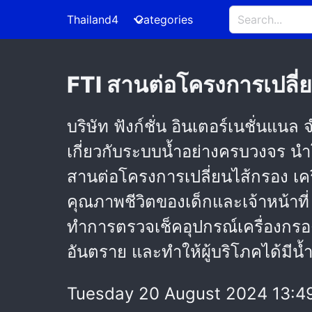
Thailand4
Categories
FTI สานต่อโครงการเปลี่ย
บริษัท ฟังก์ชั่น อินเตอร์เนชั่นแ
เกี่ยวกับระบบน้ำอย่างครบวงจร น
สานต่อโครงการเปลี่ยนไส้กรอง เครื่
คุณภาพชีวิตของเด็กและเจ้าหน้าที่ 
ทำการตรวจเช็คอุปกรณ์เครื่องกรองน
อันตราย และทำให้ผู้บริโภคได้มีน้
Tuesday 20 August 2024 13:4