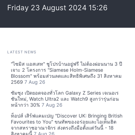
Friday 23 August 2024 15:26
LATEST NEWS
"ไซมิส แอสเสท" ชูโปรบ้านอยู่ฟรี ไม่ต้องผ่อนนาน 3 ปี
เจาะ 2 โครงการ "Siamese Holm-Siamese
Blossom" พร้อมส่วนลดและสิทธิพิเศษถึง 31 สิงหาคม
2569
7 Aug 26
ซัมซุง เปิดยอดจองทั่วโลก Galaxy Z Series เจเนอเร
ชันใหม่, Watch Ultra2 และ Watch9 สูงกว่ารุ่นก่อน
หน้ากว่า 30%
7 Aug 26
ท็อปส์ เสิร์ฟแคมเปญ "Discover UK: Bringing British
Favourites to You" ขนทัพของอร่อยและไอเท็มฮิต
จากสหราชอาณาจักร ส่งตรงถึงมือตั้งแต่วันนี้ - 18
สิงหาคมนี้
7 Aug 26