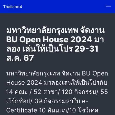
Thailand4
มหาวิทยาลัยกรุงเทพ จัดงาน
BU Open House 2024 มา
ลอง เล่นให้เป็นโปร 29-31
ส.ค. 67
มหาวิทยาลัยกรุงเทพ จัดงาน BU Open
House 2024 มาลองเล่นให้เป็นโปรกับ
14 คณะ / 52 สาขา/ 120 กิจกรรม/ 55
เวิร์กช็อป/ 39 กิจกรรมล่าใบ e-
Certificate 10 สัมมนา/10 โชว์เคส