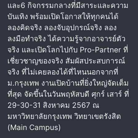
และ6 กิจกรรมกลางที่มีสาระและความ
บันเทิง พร้อมเปิดโอกาสให้ทุกคนได้
ลองคิดจริง ลองจับอุปกรณ์จริง ลอง
ลงมือทำจริง ได้ความรู้จากอาจารย์ตัว
จริง และเปิดโลกไปกับ Pro-Partner ที่
เชี่ยวชาญของจริง สัมผัสประสบการณ์
จริง ที่ไม่เคยลองได้ที่ไหนนอกจากที่
ม.กรุงเทพ งานเปิดบ้านที่ยิ่งใหญ่จัดเต็ม
ที่สุด จัดขึ้นในวันพฤหัสบดี ศุกร์ เสาร์ ที่
29-30-31 สิงหาคม 2567 ณ
มหาวิทยาลัยกรุงเทพ วิทยาเขตรังสิต
(Main Campus)