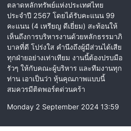
ตลาดหลักทรัพย์แห่งประเทศไทย
ประจำปี 2567 โดยได้รับคะแนน 99
คะแนน (4 เหรียญ ดีเยี่ยม) สะท้อนให้
เห็นถึงการบริหารงานด้วยหลักธรรมาภิ
บาลที่ดี โปร่งใส คำนึงถึงผู้มีส่วนได้เสีย
ทุกฝ่ายอย่างเท่าเทียม งานนี้ต้องปรบมือ
รัวๆ ให้กับคณะผู้บริหาร และทีมงานทุก
ท่าน เอาเป็นว่า หุ้นคุณภาพแบบนี้
สมควรมีติดพอร์ตด่วนคร้า
Monday 2 September 2024 13:59