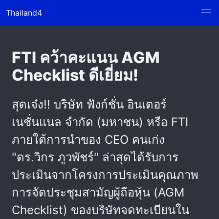
Thailand4
FTI คว้าคะแนน AGM
Checklist ดีเยี่ยม!
สุดเจ๋ง!! บริษัท ฟังก์ชั่น อินเตอร์
เนชั่นแนล จำกัด (มหาชน) หรือ FTI
ภายใต้การนำของ CEO คนเก่ง
"ดร.วิกร ภูวพัชร์" ล่าสุดได้รับการ
ประเมินจากโครงการประเมินคุณภาพ
การจัดประชุมสามัญผู้ถือหุ้น (AGM
Checklist) ของบริษัทจดทะเบียนใน