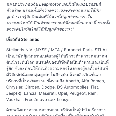
หลาย ประกอบกับ Leapmotor มุ่งมั่นที่จะมอบรถยนต์
อัจฉริยะ พร้อมพื้นที่กว้างขวางและสะดวกสบายให้กับ
ลูกค้า เรารู้สึกตื่นเต้นที่ได้ช่วยให้ลูกค้าของเราใน
ประเทศไทยได้เป็นเจ้าของรถยนต์ที่ยอดเยี่ยมเหล่านี้ รวมทั้ง
ยกระดับไลฟ์สไตล์ให้กับลูกค้าของเรา"
เกี่ยวกับ
Stellantis
Stellantis N.V. (NYSE / MTA / Euronext Paris: STLA)
เป็นบริษัทผู้ผลิตยานยนต์และผู้ให้บริการด้านการคมนาคม
ชั้นนำระดับโลก แบรนด์ของบริษัทถือเป็นตำนานและเป็นที่
รู้จัก ซึ่งสะท้อนให้เห็นถึงความหลงใหลของผู้ก่อตั้งบริษัทที่
มีวิสัยทัศน์และกลุ่มลูกค้าในปัจจุบัน ด้วยผลิตภัณฑ์และ
บริการที่เป็นนวัตกรรม ซึ่งรวมถึง Abarth, Alfa Romeo,
Chrysler, Citroen, Dodge, DS Automobiles, Fiat,
Jeep(R), Lancia, Maserati, Opel, Peugeot, Ram,
Vauxhall, Free2move และ Leasys
ด้วยพลังแห่งความหลากหลาย บริษัทเป็นผู้นำในเรื่องการ