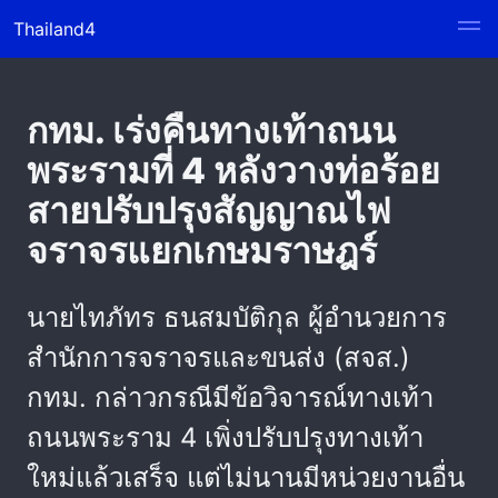
Thailand4
กทม. เร่งคืนทางเท้าถนน
พระรามที่ 4 หลังวางท่อร้อย
สายปรับปรุงสัญญาณไฟ
จราจรแยกเกษมราษฎร์
นายไทภัทร ธนสมบัติกุล ผู้อำนวยการ
สำนักการจราจรและขนส่ง (สจส.)
กทม. กล่าวกรณีมีข้อวิจารณ์ทางเท้า
ถนนพระราม 4 เพิ่งปรับปรุงทางเท้า
ใหม่แล้วเสร็จ แต่ไม่นานมีหน่วยงานอื่น