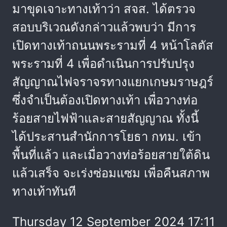
มาขุดเจาะทางเท้าว่า สจส. ได้ตรวจ
สอบบริเวณดังกล่าวแล้วพบว่า มีการ
เปิดทางเท้าถนนพระรามที่ 4 หน้าโลตัส
พระรามที่ 4 เพื่อดำเนินการปรับปรุง
สัญญาณไฟจราจรทางแยกเกษมราษฎร์
ซึ่งจำเป็นต้องเปิดทางเท้า เพื่อวางท่อ
ร้อยสายไฟฟ้าและสายสัญญาณ ทั้งนี้
ได้ประสานสำนักการโยธา กทม. เข้า
พื้นที่แล้ว และเมื่อวางท่อร้อยสายใต้ดิน
แล้วเสร็จ จะเร่งซ่อมแซม เพื่อคืนสภาพ
ทางเท้าทันที
Thursday 12 September 2024 17:11