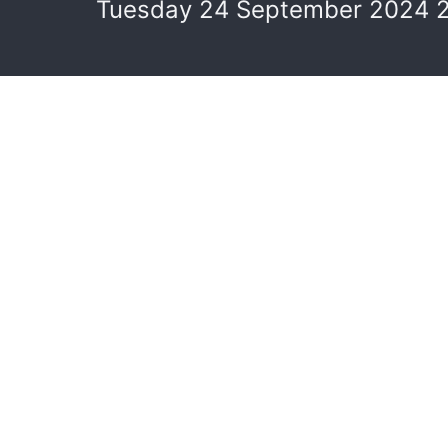
Tuesday 24 September 2024 